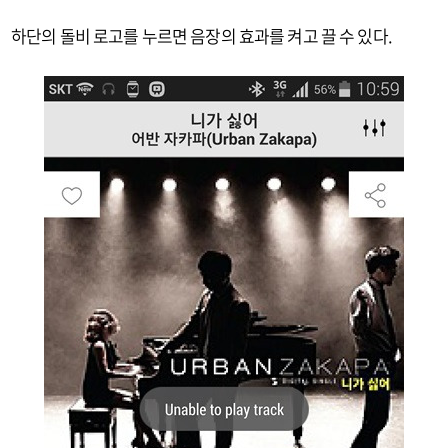
하단의 돌비 로고를 누르면 음장의 효과를 켜고 끌 수 있다.