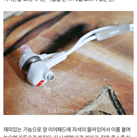
재미있는 기능으로 양 이어패드에 자석이 들어있어서 이를 붙여