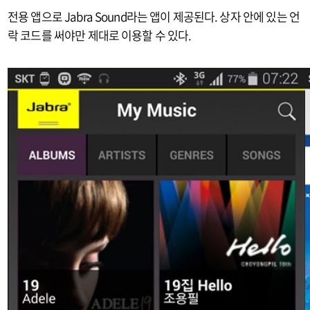
전용 앱으로 Jabra Sound라는 앱이 제공된다. 상자 안에 있는 언
락 코드를 써야만 제대로 이용할 수 있다.