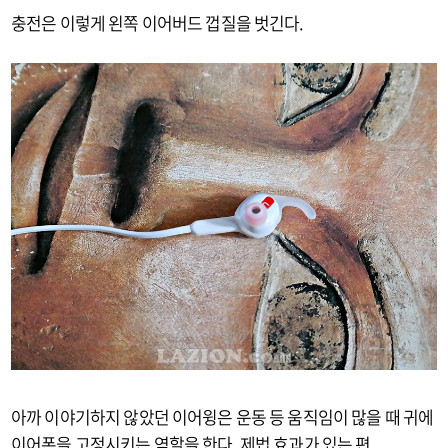
충전은 이렇게 왼쪽 이어버드 껍질을 벗긴다.
아까 이야기하지 않았던 이어윙은 운동 등 움직임이 많을 때 귀에
이어폰을 고정시키는 역할을 한다. 제법 효과가 있는 편.