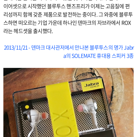
이어셋으로 시작했던 블루투스 핸즈프리가 이제는 고음질에 편
리성까지 함께 갖춘 제품으로 발전하는 중이다. 그 와중에 블루투
스하면 떠오르는 기업 가운데 하나인 덴마크의 자브라에서 ROX
라는 헤드셋을 출시했다.
2013/11/21 - 덴마크 대사관저에서 만나본 블루투스의 명가 Jabr
a의 SOLEMATE 휴대용 스피커 3종