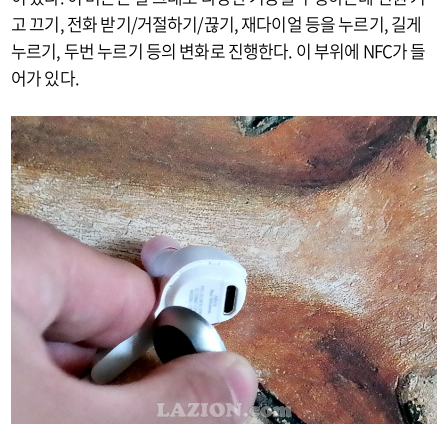
고 끄기, 전화 받기/거절하기/끊기, 재다이얼 등을 누르기, 길게
누르기, 두번 누르기 등의 변화로 진행한다. 이 부위에 NFC가 들
어가 있다.