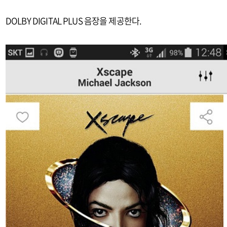
DOLBY DIGITAL PLUS 음장을 제공한다.