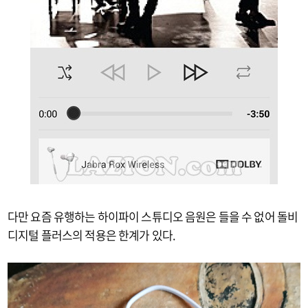
다만 요즘 유행하는 하이파이 스튜디오 음원은 들을 수 없어 돌비
디지털 플러스의 적용은 한계가 있다.