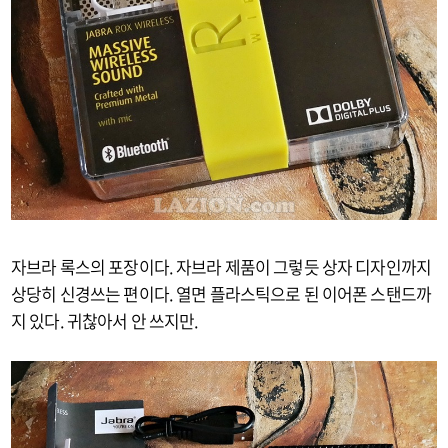
자브라 록스의 포장이다. 자브라 제품이 그렇듯 상자 디자인까지
상당히 신경쓰는 편이다. 열면 플라스틱으로 된 이어폰 스탠드까
지 있다. 귀찮아서 안 쓰지만.