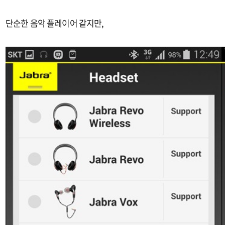
단순한 음악 플레이어 같지만,