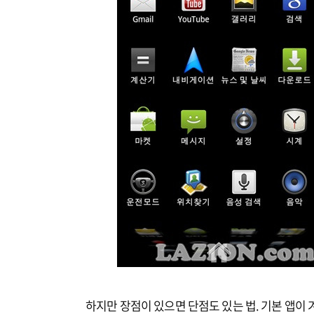
하지만 장점이 있으면 단점도 있는 법. 기본 앱이