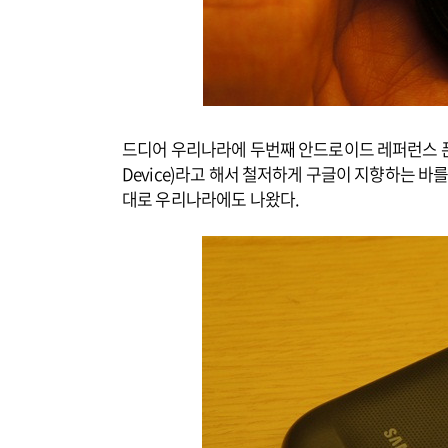
드디어 우리나라에 두번째 안드로이드 레퍼런스 폰인 넥서
Device)라고 해서 철저하게 구글이 지향하는 바
대로 우리나라에도 나왔다.