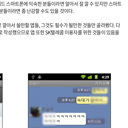
이드 스마트폰에 익숙한 분들이라면 알아서 잘 깔 수 있지만 스마트
분들이라면 좀 난감할 수도 있을 것이다.
 깔아서 쓸만할 앱들, 그것도 필수가 될만한 것들만 골라봤다. 다
로 작성했으므로 앱 또한 SK텔레콤 이용자를 위한 것들이 있음을