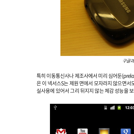
구글과
특히 이동통신사나 제조사에서 미리 심어둔(prelo
은 이 넥서스S는 제원 면에서 모자라지 않으면서
실사용에 있어서 그리 뒤지지 않는 체감 성능을 보