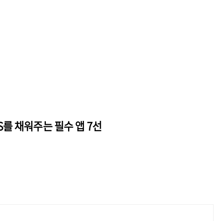
를 채워주는 필수 앱 7선