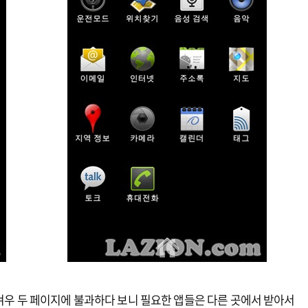
 겨우 두 페이지에 불과하다 보니 필요한 앱들은 다른 곳에서 받아서