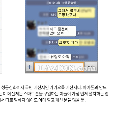
의 성공신화이자 국민 메신저인 카카오톡 메신저다. 아이폰과 안드
 이 메신저는 스마트폰을 구입하는 이들이 가장 먼저 설치하는 앱
서 따로 말하지 않아도 이미 깔고 계신 분들 많을 듯.