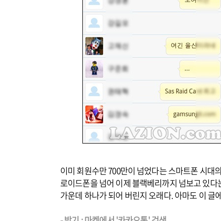
이미 회원수만 700만이 넘었다는 스마트폰 시대
로이드폰을 넘어 이제 블랙베리까지 넘보고 있다는
가운데 하나가 되어 버린지 오래다. 아마도 이 글에
- 받기 : 마켓에서 '카카오톡' 검색