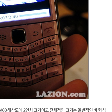
x400 해상도에 2인치 크기이고 전체적인 크기는 일반적인 바 형식