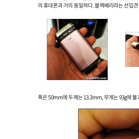
의 휴대폰과 거의 동일하다. 블랙베리라는 선입견 
폭은 50mm에 두께는 13.3mm, 무게는 93g에