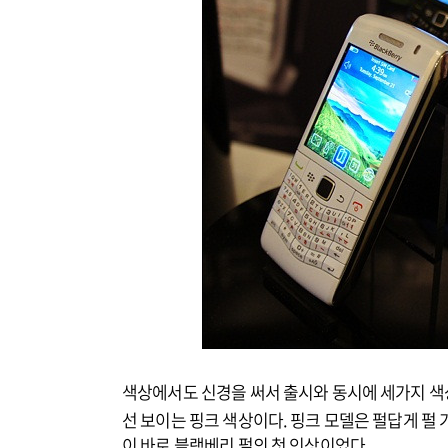
색상에서도 신경을 써서 출시와 동시에 세가지 색
선 보이는 핑크 색상이다. 핑크 모델은 펄답게 펄
이 바로 블랙베리 펄의 첫 인상이었다.