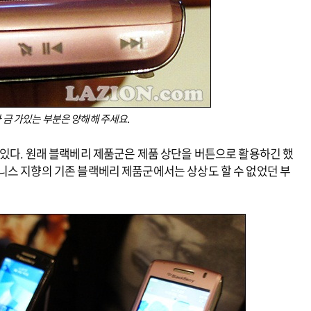
 금 가있는 부분은 양해해 주세요.
있다. 원래 블랙베리 제품군은 제품 상단을 버튼으로 활용하긴 했
니스 지향의 기존 블랙베리 제품군에서는 상상도 할 수 없었던 부