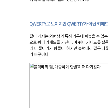
QWERTY로 보이지만 QWERTY가 아닌 키패
펄이 가지는 외형상의 특징 가운데 빼놓을 수 없는
으로 쿼티 키패드를 가진다. 이 쿼티 키패드를 실용
라 더 줄이기가 힘들다. 하지만 블랙베리 펄은 더
기 때문이다.