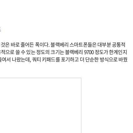
드
 것은 바로 줄어든 폭이다. 블랙베리 스마트폰들은 대부분 공통적
적으로 쓸 수 있는 정도의 크기는 블랙베리 9700 정도가 한계인지
 줄여서 나왔는데, 쿼티 키패드를 포기하고 더 단순한 방식으로 바꿨