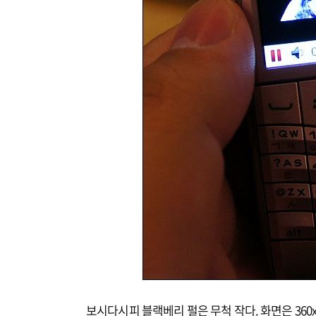
보시다시피 블랙베리 펄은 무척 작다. 화면은 360