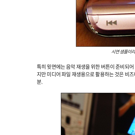
시연 샘플이라
특히 윗면에는 음악 재생을 위한 버튼이 준비되어 
지만 미디어 파일 재생용으로 활용하는 것은 비즈
분.