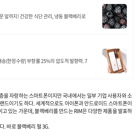
 앞까지! 건강한 식단 관리, 냉동 블랙베리로
(한정수량) 부향률 25%의 압도적 발향력. 7
자층을 자랑하는 스마트폰이지만 국내에서는 일부 기업 사용자와 소
 브랜드이기도 하다. 세계적으로도 아이폰과 안드로이드 스마트폰이
고 있는 가운데, 블랙베리를 만드는 RIM은 다양한 제품을 발표하
. 바로 블랙베리 펄 3G.