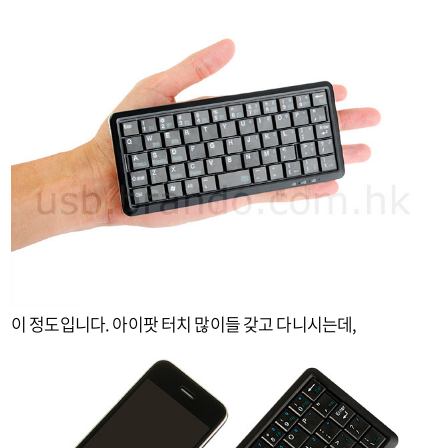
이 정도입니다. 아이팟 터치 많이들 갖고 다니시는데,