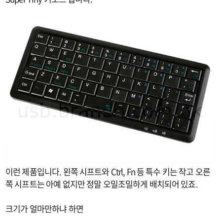
이런 제품입니다. 왼쪽 시프트와 Ctrl, Fn 등 특수 키는 작고 오른
쪽 시프트는 아예 없지만 정말 오밀조밀하게 배치되어 있죠.
크기가 얼마만하냐 하면