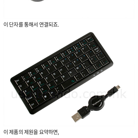
이 단자를 통해서 연결되죠.
이 제품의 제원을 요약하면,