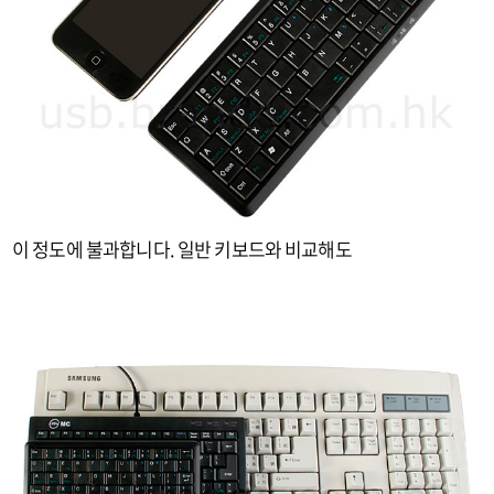
이 정도에 불과합니다. 일반 키보드와 비교해도