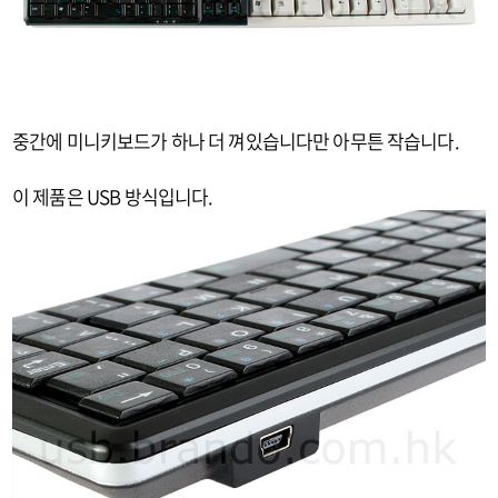
중간에 미니키보드가 하나 더 껴있습니다만 아무튼 작습니다.
이 제품은 USB 방식입니다.