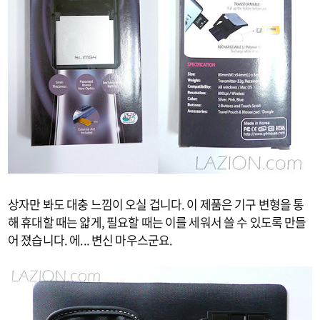
상자만 봐도 대충 느낌이 오실 겁니다. 이 제품은 기구 변형을 통
해 휴대할 때는 얇게, 필요할 때는 이를 세워서 쓸 수 있도록 만들
어 졌습니다. 에... 변신 마우스군요.