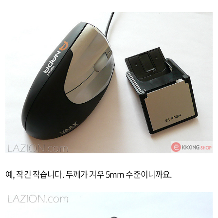
예, 작긴 작습니다. 두께가 겨우 5mm 수준이니까요.