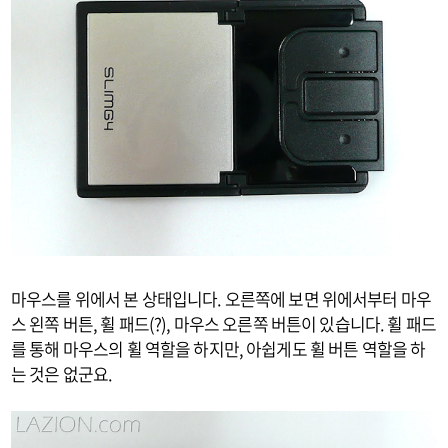
마우스를 위에서 본 상태입니다. 오른쪽에 보면 위에서부터 마우
스 왼쪽 버튼, 휠 패드(?), 마우스 오른쪽 버튼이 있습니다. 휠 패드
를 통해 마우스의 휠 역할을 하지만, 아쉽게도 휠 버튼 역할을 하
는 것은 없군요.