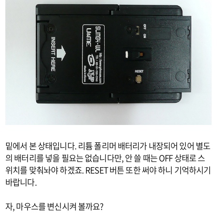
밑에서 본 상태입니다. 리튬 폴리머 배터리가 내장되어 있어 별도
의 배터리를 넣을 필요는 없습니다만, 안 쓸 때는 OFF 상태로 스
위치를 맞춰놔야 하겠죠. RESET 버튼 또한 써야 하니 기억하시기
바랍니다.
자, 마우스를 변신시켜 볼까요?