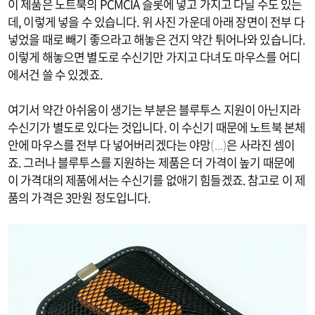
이 제품은 노트북의 PCMCIA 슬롯에 넣고 가지고 다닐 수도 있는
데, 이렇게 넣을 수 있습니다. 위 사진 가운데 아래 장면이 전부 다
넣었을 때로 빼기 좋으라고 해놓은 건지 약간 튀어나와 있습니다.
이렇게 해놓으면 별도로 수신기만 가지고 다녀도 마우스를 어디
에서건 쓸 수 있겠죠.
여기서 약간 아쉬움이 생기는 부분은 블루투스 지원이 아닌지라
수신기가 별도로 있다는 것입니다. 이 수신기 때문에 노트북 본체
안에 마우스를 전부 다 넣어버리겠다는 야망
(...)
은 사라진 셈이
죠. 그러나 블루투스를 지원하는 제품은 더 가격이 높기 때문에
이 가격대의 제품에서는 수신기를 없애기 힘들겠죠. 참고로 이 제
품의 가격은 3만원 정도입니다.