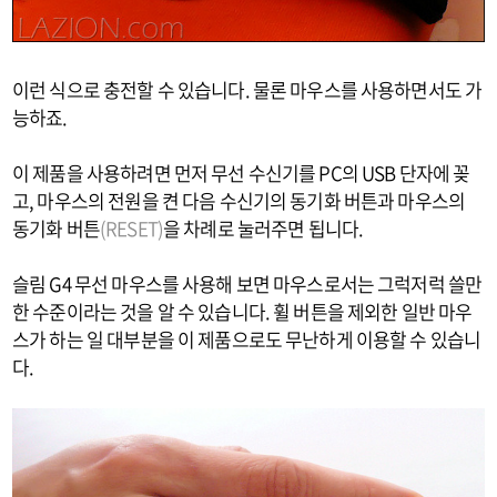
이런 식으로 충전할 수 있습니다. 물론 마우스를 사용하면서도 가
능하죠.
이 제품을 사용하려면 먼저 무선 수신기를 PC의 USB 단자에 꽂
고, 마우스의 전원을 켠 다음 수신기의 동기화 버튼과 마우스의
동기화 버튼
(RESET)
을 차례로 눌러주면 됩니다.
슬림 G4 무선 마우스를 사용해 보면 마우스로서는 그럭저럭 쓸만
한 수준이라는 것을 알 수 있습니다. 휠 버튼을 제외한 일반 마우
스가 하는 일 대부분을 이 제품으로도 무난하게 이용할 수 있습니
다.