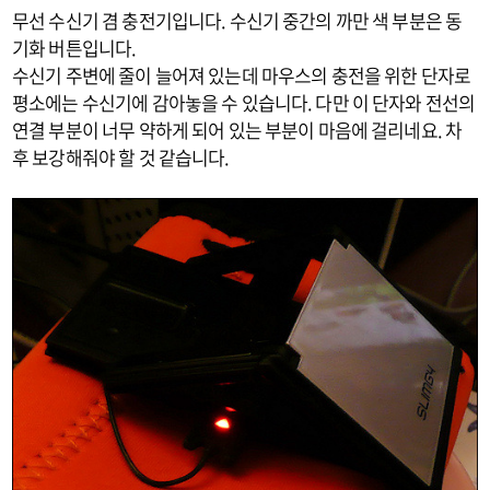
무선 수신기 겸 충전기입니다. 수신기 중간의 까만 색 부분은 동
기화 버튼입니다.
수신기 주변에 줄이 늘어져 있는데 마우스의 충전을 위한 단자로
평소에는 수신기에 감아놓을 수 있습니다. 다만 이 단자와 전선의
연결 부분이 너무 약하게 되어 있는 부분이 마음에 걸리네요. 차
후 보강해줘야 할 것 같습니다.