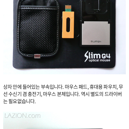
상자 안에 들어있는 부속입니다. 마우스 패드, 휴대용 파우치, 무
선 수신기 겸 충전기, 마우스 본체입니다. 역시 별도의 드라이버
는 필요없습니다.