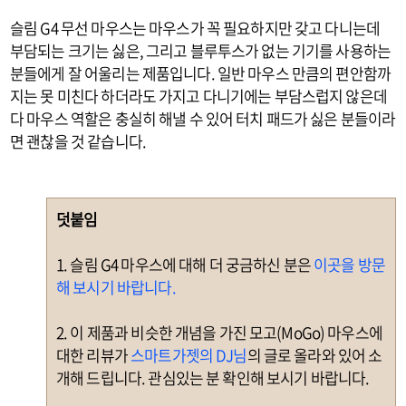
슬림 G4 무선 마우스는 마우스가 꼭 필요하지만 갖고 다니는데
부담되는 크기는 싫은, 그리고 블루투스가 없는 기기를 사용하는
분들에게 잘 어울리는 제품입니다. 일반 마우스 만큼의 편안함까
지는 못 미친다 하더라도 가지고 다니기에는 부담스럽지 않은데
다 마우스 역할은 충실히 해낼 수 있어 터치 패드가 싫은 분들이라
면 괜찮을 것 같습니다.
덧붙임
1. 슬림 G4 마우스에 대해 더 궁금하신 분은
이곳을 방문
해 보시기 바랍니다.
2. 이 제품과 비슷한 개념을 가진 모고(MoGo) 마우스에
대한 리뷰가
스마트가젯의 DJ님
의 글로 올라와 있어 소
개해 드립니다. 관심있는 분 확인해 보시기 바랍니다.