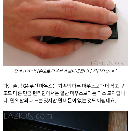
잡게 되면 거의 손으로 감싸서 안 보이게 됩니다. 작긴 작습니다.
다만 슬림 G4 무선 마우스는 기존의 다른 마우스보다 더 작고 구
조도 다른 만큼 편리함에서는 일반 마우스보다는 다소 모자랍니
다. 휠 역할의 패드는 있지만 휠 버튼이 없는 것도 아쉽네요.