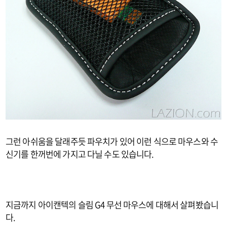
그런 아쉬움을 달래주듯 파우치가 있어 이런 식으로 마우스와 수
신기를 한꺼번에 가지고 다닐 수도 있습니다.
지금까지 아이캔텍의 슬림 G4 무선 마우스에 대해서 살펴봤습니
다.