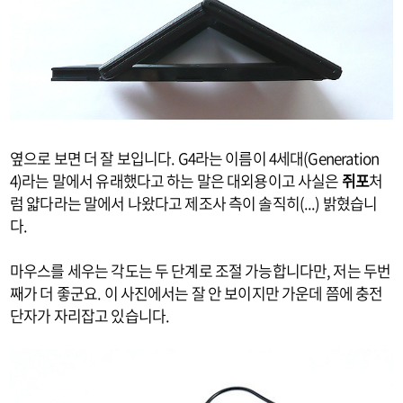
옆으로 보면 더 잘 보입니다. G4라는 이름이 4세대(Generation
4)라는 말에서 유래했다고 하는 말은 대외용이고 사실은
쥐포
처
럼 얇다라는 말에서 나왔다고 제조사 측이 솔직히(...) 밝혔습니
다.
마우스를 세우는 각도는 두 단계로 조절 가능합니다만, 저는 두번
째가 더 좋군요. 이 사진에서는 잘 안 보이지만 가운데 쯤에 충전
단자가 자리잡고 있습니다.