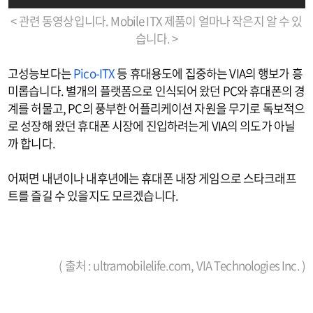
< 관련 동영상입니다. Mobile ITX 제품이 얼마나 작은지 알 수 있
습니다. >
고성능보다는
Pico-ITX
등 휴대용도에 집중하는 VIA의 행보가 흥
미롭습니다. 별개의 플랫폼으로 인식되어 왔던 PC와 휴대폰의 경
계를 허물고, PC의 풍부한 어플리케이션 자원을 무기로 독보적으
로 성장해 왔던 휴대폰 시장에 진입하려는게 VIA의 의도가 아닐
까 합니다.
어쩌면 내년이나 내후년에는 휴대폰 내장 게임으로 스타크래프
트를 즐길 수 있을지도 모르겠습니다.
( 출처 : ultramobilelife.com, VIA Technologies Inc. )