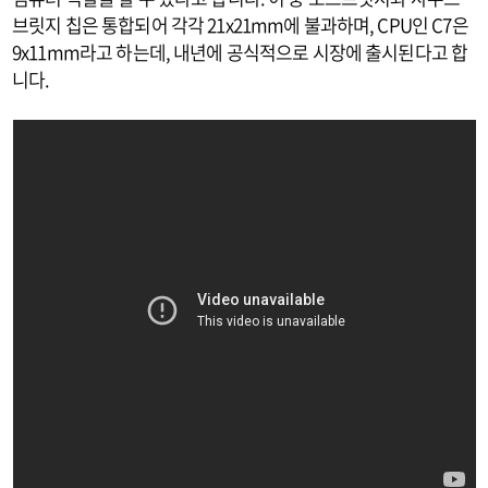
브릿지 칩은 통합되어 각각 21x21mm에 불과하며, CPU인 C7은
9x11mm라고 하는데, 내년에 공식적으로 시장에 출시된다고 합
니다.