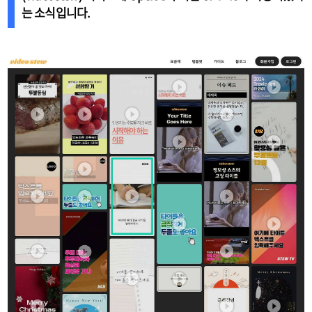
는 소식입니다.