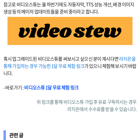
참고로 비디오스튜는 올 하반기에도 자동자막, TTS 성능 개선, 배경 이미지
생성 등의 메이저 업데이트들을 준비 중이라고 합니다.
혹시 업그레이드된 비디오스튜를 써보시고 싶으신 분이 계시다면
라지온을
통해 가입하는 경우 가능한 1달 무료 체험 링크
가 있으니 체험해 보시기 바랍
니다.
- 바로가기 :
비디오스튜 1달 무료 체험 링크
위 링크를 통해 비디오스튜 가입 후 유료 구독하시는 경우
라지온에서 수수료를 받을 수 있습니다.
관련 글