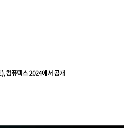
E), 컴퓨텍스 2024에서 공개