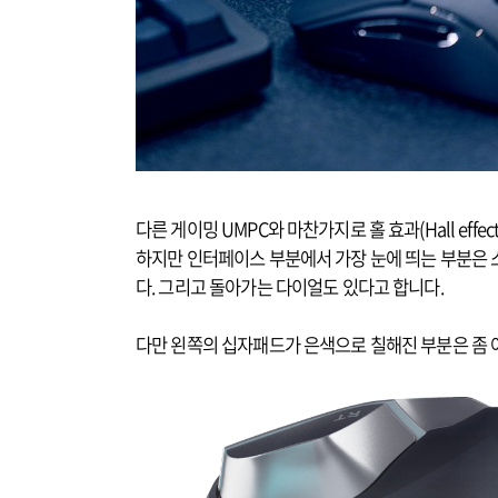
다른 게이밍 UMPC와 마찬가지로 홀 효과(Hall eff
하지만 인터페이스 부분에서 가장 눈에 띄는 부분은
다. 그리고 돌아가는 다이얼도 있다고 합니다.
다만 왼쪽의 십자패드가 은색으로 칠해진 부분은 좀 