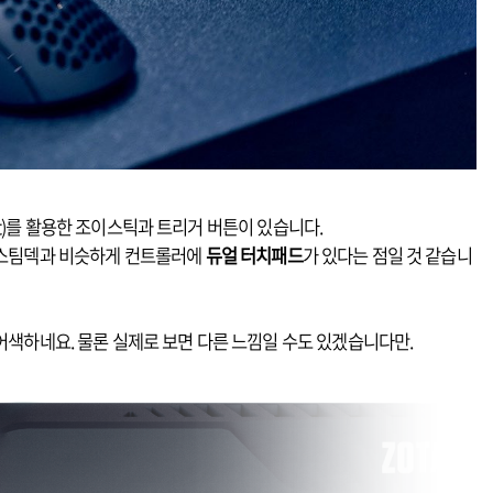
ect)를 활용한 조이스틱과 트리거 버튼이 있습니다.
 스팀덱과 비슷하게 컨트롤러에
듀얼 터치패드
가 있다는 점일 것 같습니
어색하네요. 물론 실제로 보면 다른 느낌일 수도 있겠습니다만.