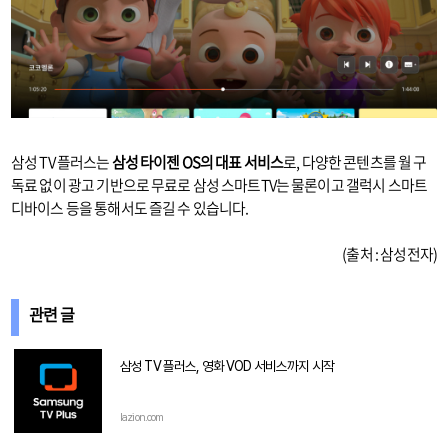
삼성 TV 플러스는
삼성 타이젠 OS의 대표 서비스
로, 다양한 콘텐츠를 월 구
독료 없이 광고 기반으로 무료로 삼성 스마트TV는 물론이고 갤럭시 스마트
디바이스 등을 통해서도 즐길 수 있습니다.
(출처 : 삼성전자)
관련 글
삼성 TV 플러스, 영화 VOD 서비스까지 시작
lazion.com