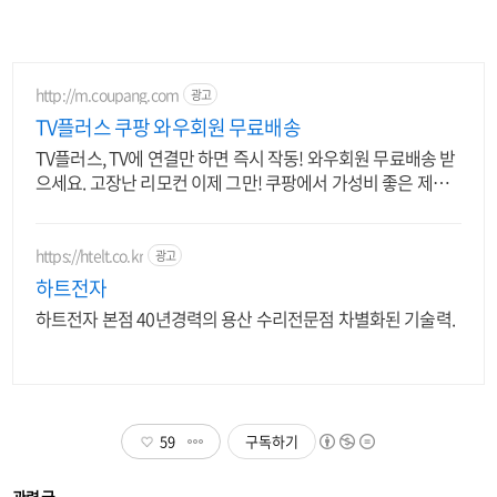
http://m.coupang.com
광고
TV플러스 쿠팡 와우회원 무료배송
TV플러스, TV에 연결만 하면 즉시 작동! 와우회원 무료배송 받
으세요. 고장난 리모컨 이제 그만! 쿠팡에서 가성비 좋은 제품
을 만나보세요.
https://htelt.co.kr
광고
하트전자
하트전자 본점 40년경력의 용산 수리전문점 차별화된 기술력.
59
구독하기