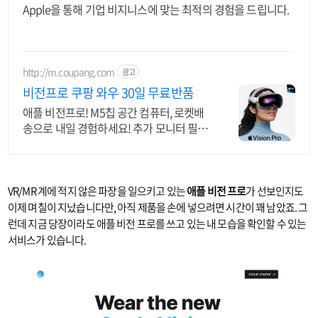
Apple을 통해 기업 비지니스에 맞는 최적의 경험을 드립니다.
http://m.coupang.com
광고
비전프로 쿠팡 와우 30일 무료반품
애플 비전프로! M5칩 공간 컴퓨터, 로켓배
송으로 내일 경험하세요! 추가 모니터 필요
없는 압도적 경험. 혁신적인 공간을 직접 만
드세요!
VR/MR 계에 적지 않은 파장을 일으키고 있는
애플 비전 프로
가 선보인지도
이제 며칠이 지났습니다만, 아직 제품을 손에 넣으려면 시간이 꽤 남았죠. 그
런데 지금 당장이라도 애플 비전 프로를 쓰고 있는 내 모습을 확인할 수 있는
서비스가 있습니다.