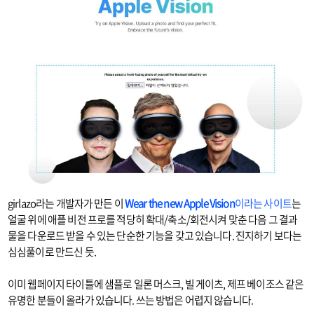
girlazo라는 개발자가 만든 이
Wear the new Apple Vision
이라는 사이트
는
얼굴 위에 애플 비전 프로를 적당히 확대/축소/회전시켜 맞춘 다음 그 결과
물을 다운로드 받을 수 있는 단순한 기능을 갖고 있습니다. 진지하기 보다는
심심풀이로 만드신 듯.
이미 웹페이지 타이틀에 샘플로 일론 머스크, 빌 게이츠, 제프 베이조스 같은
유명한 분들이 올라가 있습니다. 쓰는 방법은 어렵지 않습니다.