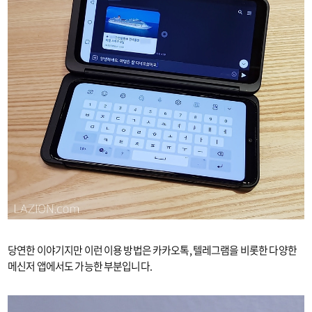
당연한 이야기지만 이런 이용 방법은 카카오톡, 텔레그램을 비롯한 다양한
메신저 앱에서도 가능한 부분입니다.