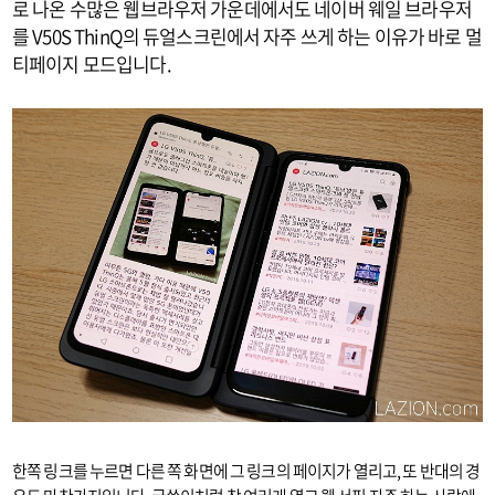
로 나온 수많은 웹브라우저 가운데에서도 네이버 웨일 브라우저
를 V50S ThinQ의 듀얼스크린에서 자주 쓰게 하는 이유가 바로 멀
티페이지 모드입니다.
한쪽 링크를 누르면 다른 쪽 화면에 그 링크의 페이지가 열리고, 또 반대의 경