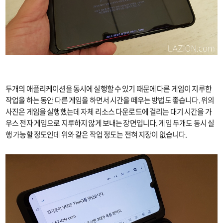
두개의 애플리케이션을 동시에 실행할 수 있기 때문에 다른 게임이 지루한
작업을 하는 동안 다른 게임을 하면서 시간을 떼우는 방법도 좋습니다. 위의
사진은 게임을 실행했는데 자체 리소스 다운로드에 걸리는 대기 시간을 가
우스 전자 게임으로 지루하지 않게 보내는 장면입니다. 게임 두개도 동시 실
행 가능할 정도인데 위와 같은 작업 정도는 전혀 지장이 없습니다.