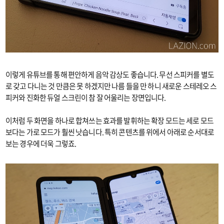
이렇게 유튜브를 통해 편안하게 음악 감상도 좋습니다. 무선 스피커를 별도
로 갖고 다니는 것 만큼은 못 하겠지만 나름 들을 만 하니 새로운 스테레오 스
피커와 진화한 듀얼 스크린이 참 잘 어울리는 장면입니다.
이처럼 두 화면을 하나로 합쳐쓰는 효과를 발휘하는 확장 모드는 세로 모드
보다는 가로 모드가 훨씬 낫습니다. 특히 콘텐츠를 위에서 아래로 순서대로
보는 경우에 더욱 그렇죠.