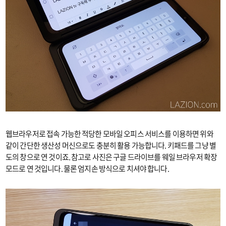
웹브라우저로 접속 가능한 적당한 모바일 오피스 서비스를 이용하면 위와
같이 간단한 생산성 머신으로도 충분히 활용 가능합니다. 키패드를 그냥 별
도의 창으로 연 것이죠. 참고로 사진은 구글 드라이브를 웨일 브라우저 확장
모드로 연 것입니다. 물론 엄지손 방식으로 치셔야 합니다.