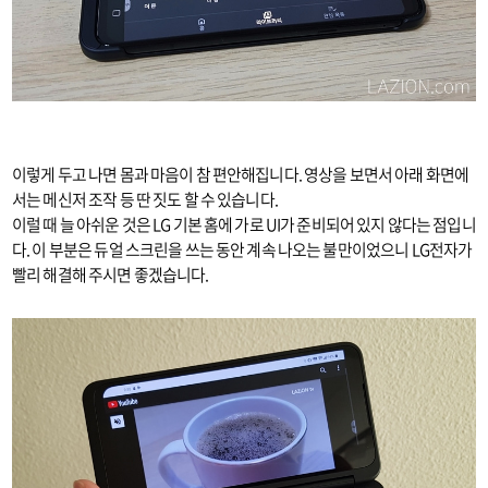
이렇게 두고 나면 몸과 마음이 참 편안해집니다. 영상을 보면서 아래 화면에
서는 메신저 조작 등 딴 짓도 할 수 있습니다.
이럴 때 늘 아쉬운 것은 LG 기본 홈에 가로 UI가 준비되어 있지 않다는 점입니
다. 이 부분은 듀얼 스크린을 쓰는 동안 계속 나오는 불만이었으니 LG전자가
빨리 해결해 주시면 좋겠습니다.