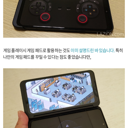
게임 플레이시 게임 패드로 활용하는 것도
이미 설명드린 바 있습니다.
특히
나만의 게임 패드를 꾸밀 수 있다는 점도 좋았습니다만,