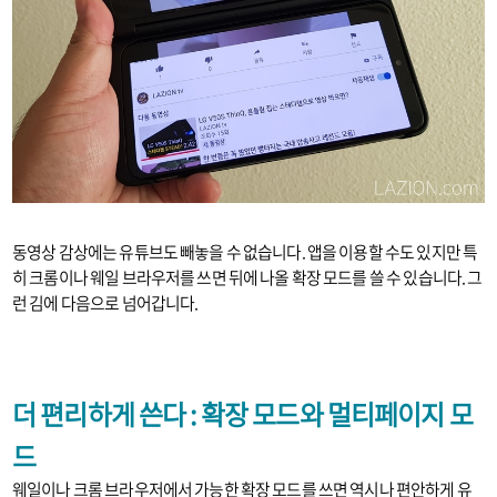
동영상 감상에는 유튜브도 빼놓을 수 없습니다. 앱을 이용할 수도 있지만 특
히 크롬이나 웨일 브라우저를 쓰면 뒤에 나올 확장 모드를 쓸 수 있습니다. 그
런 김에 다음으로 넘어갑니다.
더 편리하게 쓴다 : 확장 모드와 멀티페이지 모
드
웨일이나 크롬 브라우저에서 가능한 확장 모드를 쓰면 역시나 편안하게 유