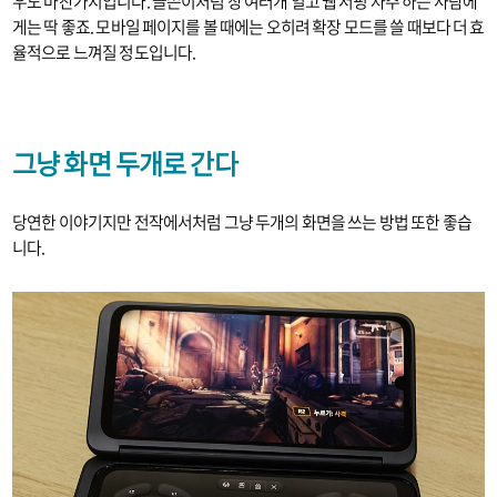
우도 마찬가지입니다. 글쓴이처럼 창 여러개 열고 웹 서핑 자주 하는 사람에
게는 딱 좋죠. 모바일 페이지를 볼 때에는 오히려 확장 모드를 쓸 때보다 더 효
율적으로 느껴질 정도입니다.
그냥 화면 두개로 간다
당연한 이야기지만 전작에서처럼 그냥 두개의 화면을 쓰는 방법 또한 좋습
니다.