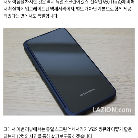
서도 핵심을 차지한 것은 역시 듀얼 스크린이겠죠. 전작인 V50 ThinQ에 비해
서 확실하게 업그레이드된 액세서리이자, 별도가 아닌 기본으로 함께 제공
되었다는 면에서도 특별합니다.
그래서 이번 리뷰에서는 듀얼 스크린 액세서리가 V50S 씽큐와 어떻게 활용
되는지 12컷의 사진을 통해 살펴보도록 하겠습니다.