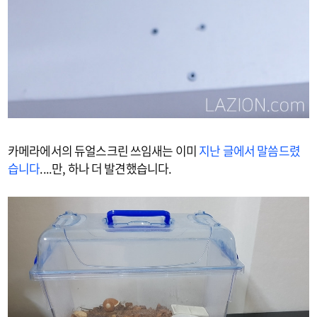
카메라에서의 듀얼스크린 쓰임새는 이미
지난 글에서 말씀드렸
습니다
....만, 하나 더 발견했습니다.