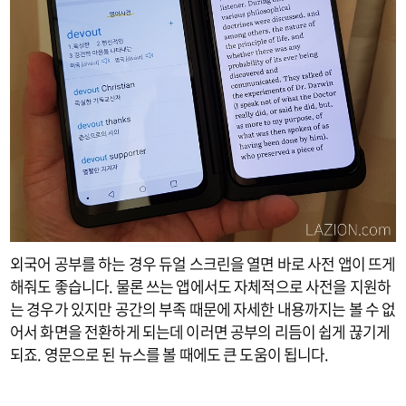
외국어 공부를 하는 경우 듀얼 스크린을 열면 바로 사전 앱이 뜨게
해줘도 좋습니다. 물론 쓰는 앱에서도 자체적으로 사전을 지원하
는 경우가 있지만 공간의 부족 때문에 자세한 내용까지는 볼 수 없
어서 화면을 전환하게 되는데 이러면 공부의 리듬이 쉽게 끊기게
되죠. 영문으로 된 뉴스를 볼 때에도 큰 도움이 됩니다.