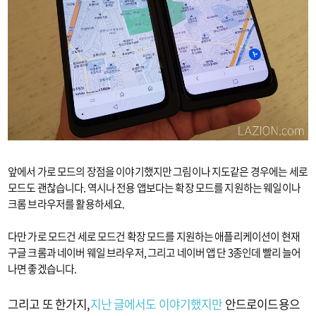
앞에서 가로 모드의 장점을 이야기했지만 그림이나 지도같은 경우에는 세로
모드도 괜찮습니다. 역시나 전용 앱보다는 확장 모드를 지원하는 웨일이나
크롬 브라우저를 활용하세요.
다만 가로 모드건 세로 모드건 확장 모드를 지원하는 애플리케이션이 현재
구글 크롬과 네이버 웨일 브라우저, 그리고 네이버 앱 단 3종인데 빨리 늘어
나면 좋겠습니다.
그리고 또 한가지,
지난 글에서도 이야기했지만
안드로이드용으