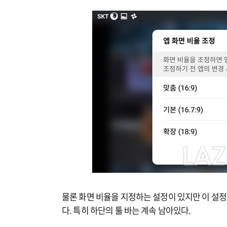
물론 화면 비율을 지정하는 설정이 있지만 이 설정
다. 특히 하단의 툴 바는 계속 남아있다.