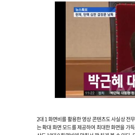
2대 1 화면비를 활용한 영상 콘텐츠도 사실상 전
는 확대 화면 모드를 제공하여 최대한 화면을 가득 채