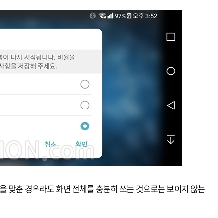
을 맞춘 경우라도 화면 전체를 충분히 쓰는 것으로는 보이지 않는