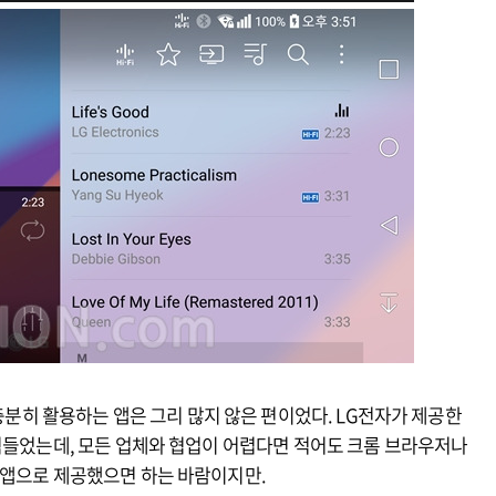
 충분히 활용하는 앱은 그리 많지 않은 편이었다. LG전자가 제공한
힘들었는데, 모든 업체와 협업이 어렵다면 적어도 크롬 브라우저나
 앱으로 제공했으면 하는 바람이지만.