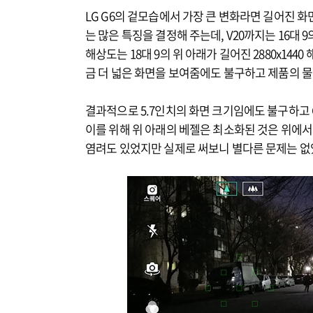
LG G6의 겉모습에서 가장 큰 변화라면 길어진 화
는 많은 특징을 결정해 주는데, V20까지는 16대 
해상도는 18대 9의 위 아래가 길어진 2880x14
금 더 넓은 화면을 보여줌에도 불구하고 제품의 
결과적으로 5.7인치의 화면 크기임에도 불구하고 G
이를 위해 위 아래의 베젤은 최소화된 것은 위에서
염려도 있었지만 실제로 써보니 별다른 문제는 없