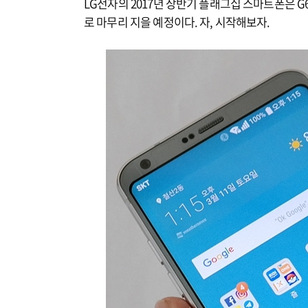
LG전자의 2017년 상반기 플래그십 스마트폰은 G6
로 마무리 지을 예정이다. 자, 시작해보자.