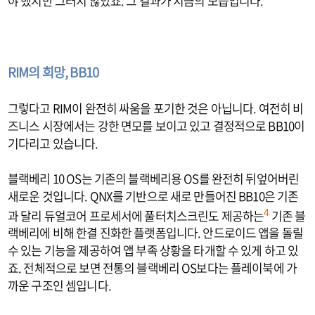
야 했지만 그러지 않았죠. 그 결과가 지금의 모습입니다.
RIM의 희망, BB10
그렇다고 RIM이 완전히 싸움을 포기한 것은 아닙니다. 여전히 비
즈니스 시장에서는 강한 면모를 보이고 있고 결정적으로 BB10이
기다리고 있습니다.
블랙베리 10 OS는 기존의 블랙베리용 OS를 완전히 뒤엎어버린
새로운 것입니다. QNX를 기반으로 새로 만들어진 BB10은 기존
과 달리 듀얼코어 프로세서에 풀터치스크린도 제공하는
기존 블
4
랙베리에 비해 한결 진화한 플랫폼입니다. 안드로이드 앱을 돌릴
수 있는 기능을 제공하여 앱 부족 상황을 타개할 수 있게 하고 있
죠. 전체적으로 보면 전통의 블랙베리 OS보다는 플레이북에 가
까운 구조인 셈입니다.