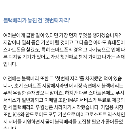
블랙베리가 놓친 건 '첫번째 자리'
여러분에게 급한 일이 있다면 가장 먼저 무엇을 챙기겠습니까?
지갑이나 열쇠 등은 기본이 될 것이고 그 다음은 아마도 휴대폰이
스마트폰을 찾겠죠. 특히 스마트폰의 경우 그 다기능으로 인해 다
른 디지털 기기가 있어도 가장 첫번째로 챙겨 가지고 나가는 존재
입니다.
예전에는 블랙베리 또한 그 '첫번째 자리'를 차지했던 적이 있습
니다. 초기 스마트폰 시장에서라면 메시징 측면에서 블랙베리는
무척 우월한 존재였으니 말이죠. 하지만 다른 스마트폰에도 푸시
서비스가 일반화되고 이메일 또한 IMAP 서비스가 무료로 제공되
면서 블랙베리의 우월성은 사라지기 시작했습니다. 기업용 시장
또한 iOS와 안드로이드 모두 기본으로 마이크로소프트 익스체인
지 서버를 지원하면서 굳이 블랙베리를 고집할 필요가 줄어들었
습니다.