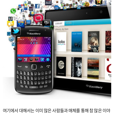
여기에서 대해서는 이미 많은 사람들과 매체를 통해 참 많은 이야