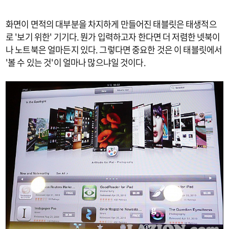
화면이 면적의 대부분을 차지하게 만들어진 태블릿은 태생적으
로 '보기 위한' 기기다. 뭔가 입력하고자 한다면 더 저렴한 넷북이
나 노트북은 얼마든지 있다. 그렇다면 중요한 것은 이 태블릿에서
'볼 수 있는 것'이 얼마나 많으냐일 것이다.