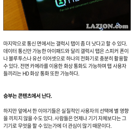
마지막으로 통신 면에서는 갤럭시 탭이 좀 더 낫다고 할 수 있다.
데이터 통신만 가능한 아이패드와 달리 갤럭시 탭은 스피커 폰이
나 블루투스나 유선 이어셋으로 하나의 전화기로 충분히 활용할
수 있다. 전면 카메라를 이용한 화상 통화도 가능하며 탭 사용자
들끼리는 HD 화상 통화 또한 가능하다.
승부는 콘텐츠에서 난다.
하지만 앞에서 한 이야기들은 실질적인 사용자의 선택에 별 영향
을 끼치지 않을 수도 있다. 사람들은 언제나 기기 자체보다는 그
기기로 무엇을 할 수 있는가에 더 관심이 많기 때문이다.