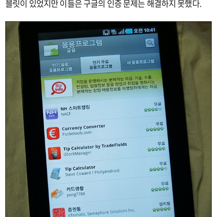
블릿이 있었지만 이들은 구글의 인증 문제는 해결하지 못했다.