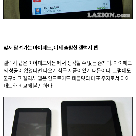
앞서 달려가는 아이패드, 이제 출발한 갤럭시 탭
갤럭시 탭은 아이패드와는 떼서 생각할 수 없는 존재다. 아이패드
의 성공이 없었다면 나오기 힘든 제품이었기 때문이다. 그럼에도
불구하고 갤럭시 탭은 안드로이드 태블릿의 대표 주자로서 아이
패드와 비교해 볼만 하다.