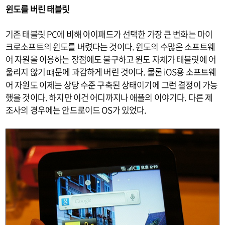
윈도를 버린 태블릿
기존 태블릿 PC에 비해 아이패드가 선택한 가장 큰 변화는 마이
크로소프트의 윈도를 버렸다는 것이다. 윈도의 수많은 소프트웨
어 자원을 이용하는 장점에도 불구하고 윈도 자체가 태블릿에 어
울리지 않기 떄문에 과감하게 버린 것이다. 물론 iOS용 소프트웨
어 자원도 이제는 상당 수준 구축된 상태이기에 그런 결정이 가능
했을 것이다. 하지만 이건 어디까지나 애플의 이야기다. 다른 제
조사의 경우에는 안드로이드 OS가 있었다.