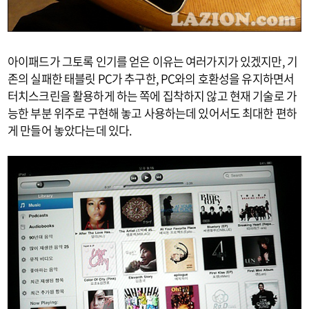
아이패드가 그토록 인기를 얻은 이유는 여러가지가 있겠지만, 기
존의 실패한 태블릿 PC가 추구한, PC와의 호환성을 유지하면서
터치스크린을 활용하게 하는 쪽에 집착하지 않고 현재 기술로 가
능한 부분 위주로 구현해 놓고 사용하는데 있어서도 최대한 편하
게 만들어 놓았다는데 있다.