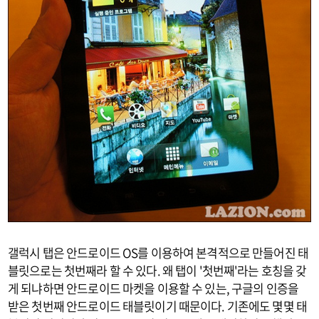
갤럭시 탭은 안드로이드 OS를 이용하여 본격적으로 만들어진 태
블릿으로는 첫번째라 할 수 있다. 왜 탭이 '첫번째'라는 호칭을 갖
게 되냐하면 안드로이드 마켓을 이용할 수 있는, 구글의 인증을
받은 첫번째 안드로이드 태블릿이기 때문이다. 기존에도 몇몇 태