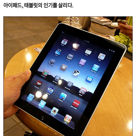
아이패드, 태블릿의 인기를 살리다.