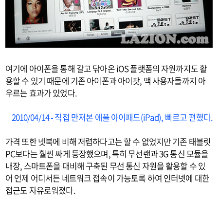
여기에 아이폰을 통해 갈고 닦아온 iOS 플랫폼의 자원까지도 활
용할 수 있기 때문에 기존 아이폰과 아이팟, 맥 사용자들까지 아
우르는 효과가 있었다.
2010/04/14 - 직접 만져본 애플 아이패드(iPad), 빠르고 편했다.
가격 또한 넷북에 비해 저렴하다고는 할 수 없었지만 기존 태블릿
PC보다는 훨씬 싸게 등장했으며, 특히 무선랜과 3G 통신 모듈을
내장, 스마트폰을 대비해 구축된 무선 통신 자원을 활용할 수 있
어 언제 어디서든 네트워크 접속이 가능토록 하여 인터넷에 대한
접근도 자유로워졌다.