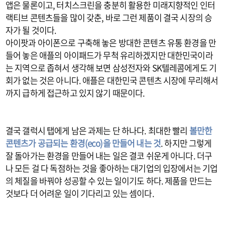
앱은 물론이고, 터치스크린을 충분히 활용한 미래지향적인 인터
랙티브 콘텐츠들을 많이 갖춘, 바로 그런 제품이 결국 시장의 승
자가 될 것이다.
아이팟과 아이폰으로 구축해 놓은 방대한 콘텐츠 유통 환경을 만
들어 놓은 애플의 아이패드가 무척 유리하겠지만 대한민국이라
는 지역으로 좁혀서 생각해 보면 삼성전자와 SK텔레콤에게도 기
회가 없는 것은 아니다. 애플은 대한민국 콘텐츠 시장에 무리해서
까지 급하게 접근하고 있지 않기 때문이다.
결국 갤럭시 탭에게 남은 과제는 단 하나다. 최대한 빨리
볼만한
콘텐츠가 공급되는 환경(eco)을 만들어 내는 것
. 하지만 그렇게
잘 돌아가는 환경을 만들어 내는 일은 결코 쉬운게 아니다. 더구
나 모든 걸 다 독점하는 것을 좋아하는 대기업의 입장에서는 기업
의 체질을 바꿔야 성공할 수 있는 일이기도 하다. 제품을 만드는
것보다 더 어려운 일이 기다리고 있는 셈이다.