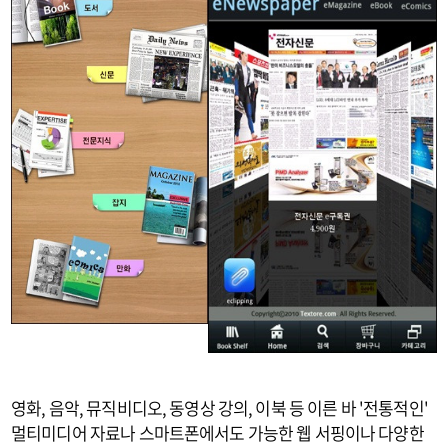
영화, 음악, 뮤직비디오, 동영상 강의, 이북 등 이른 바 '전통적인'
멀티미디어 자료나 스마트폰에서도 가능한 웹 서핑이나 다양한