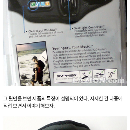
그 뒷면을 보면 제품의 특징이 설명되어 있다. 자세한 건 나중에
직접 보면서 이야기해보자.