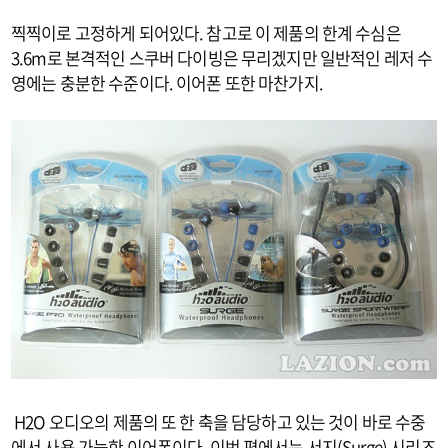
찍찍이로 고정하게 되어있다. 참고로 이 제품의 한계 수심은
3.6m로 본격적인 스쿠버 다이빙은 무리겠지만 일반적인 레저 수
영에는 충분한 수준이다. 이어폰 또한 마찬가지.
H2O 오디오의 제품의 또 한 축을 담당하고 있는 것이 바로 수중
에서 사용 가능한 이어폰이다. 이번 편에서는 서지(Surge) 시리즈