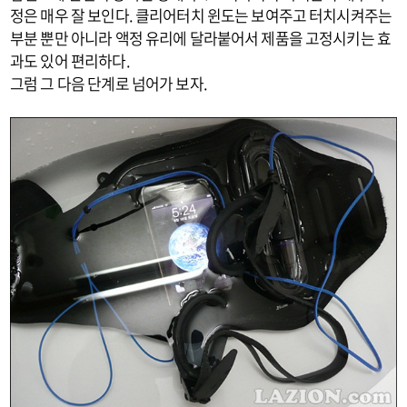
정은 매우 잘 보인다. 클리어터치 윈도는 보여주고 터치시켜주는
부분 뿐만 아니라 액정 유리에 달라붙어서 제품을 고정시키는 효
과도 있어 편리하다.
그럼 그 다음 단계로 넘어가 보자.