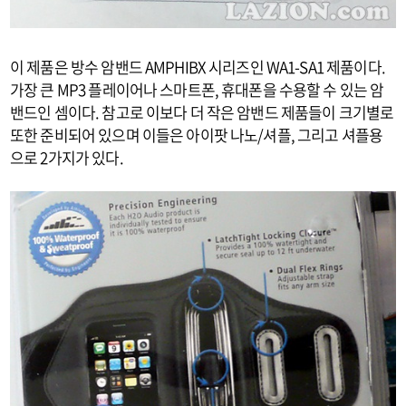
이 제품은 방수 암밴드 AMPHIBX 시리즈인 WA1-SA1 제품이다.
가장 큰 MP3 플레이어나 스마트폰, 휴대폰을 수용할 수 있는 암
밴드인 셈이다. 참고로 이보다 더 작은 암밴드 제품들이 크기별로
또한 준비되어 있으며 이들은 아이팟 나노/셔플, 그리고 셔플용
으로 2가지가 있다.