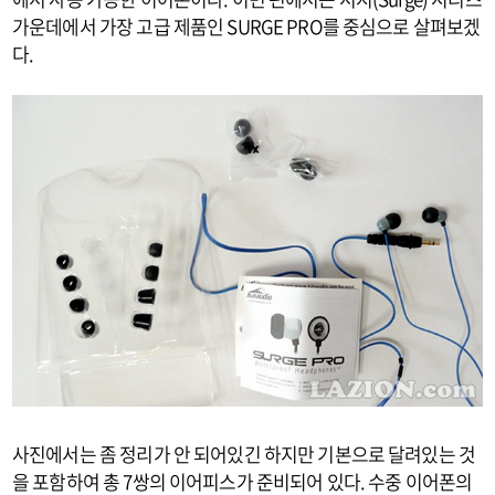
가운데에서 가장 고급 제품인 SURGE PRO를 중심으로 살펴보겠
다.
사진에서는 좀 정리가 안 되어있긴 하지만 기본으로 달려있는 것
을 포함하여 총 7쌍의 이어피스가 준비되어 있다. 수중 이어폰의