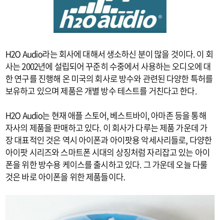
H2O Audio라는 회사에 대해서 생소하신 분이 많을 것이다. 이 회
사는 2002년에 설립되어 꾸준히 수중에서 사용하는 오디오에 대
한 연구를 진행해 온 미국의 회사로 방수와 관련된 다양한 특허를
보유하고 있으며 제품은 개별 방수 테스트를 거친다고 한다.
H2O Audio는 현재 애플 스토어, 베스트바이, 아마존 등을 통해
자사의 제품을 판매하고 있다. 이 회사가 다루는 제품 가운데 가
장 대표적인 것은 역시 아이폰과 아이팟용 악세사리들로, 다양한
아이팟 시리즈와 스마트폰 시대의 상징처럼 자리잡고 있는 아이
폰을 위한 방수용 케이스를 출시하고 있다. 그 가운데 오늘 다룰
것은 바로 아이폰을 위한 제품들이다.