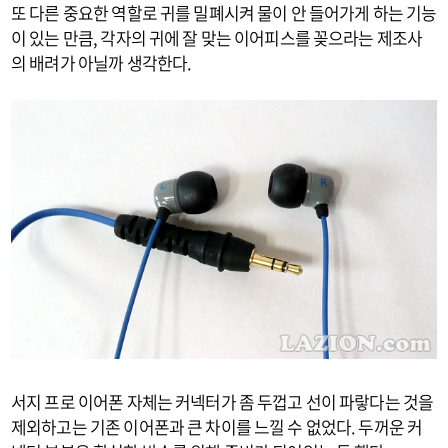
또 다른 중요한 역할로 귀를 밀폐시켜 물이 안 들어가게 하는 기능
이 있는 만큼, 각자의 귀에 잘 맞는 이어피스를 꽂으라는 제조사
의 배려가 아닐까 생각한다.
서지 프로 이어폰 자체는 커넥터가 좀 두껍고 선이 파랗다는 것을
제외하고는 기존 이어폰과 큰 차이를 느낄 수 없었다. 두꺼운 커