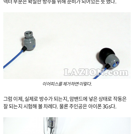
넥터 부분은 확실한 방수를 위해 준비가 되어있는 듯 했다.
이어피스를 제거하면 이렇다.
그럼 이제, 실제로 방수가 되는지, 암밴드에 넣은 상태로 작동은
잘 되는지 시험해 볼 차례다. 물론 주인공은 아이폰 3Gs다.