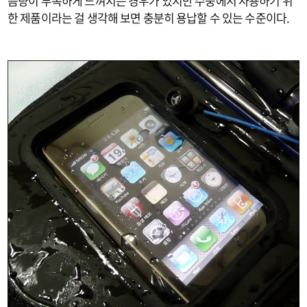
음량이 부족하게 느껴지는 경우가 있지만 수중에서 사용하기 위
한 제품이라는 걸 생각해 보면 충분히 용납할 수 있는 수준이다.