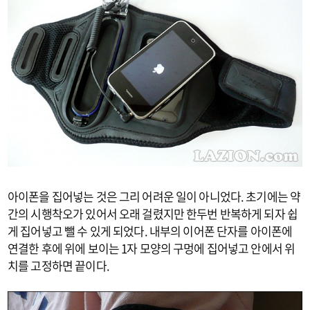
아이폰을 집어넣는 것은 그리 어려운 일이 아니었다. 초기에는 약
간의 시행착오가 있어서 오래 걸렸지만 한두번 반복하게 되자 쉽
게 집어넣고 뺄 수 있게 되었다. 내부의 이어폰 단자를 아이폰에
연결한 후에 위에 보이는 1자 모양의 구멍에 집어넣고 안에서 위
치를 고정하면 끝이다.