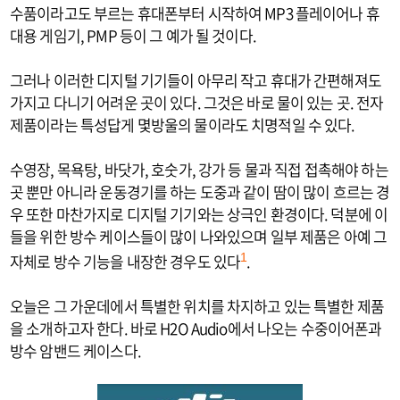
수품이라고도 부르는 휴대폰부터 시작하여 MP3 플레이어나 휴
대용 게임기, PMP 등이 그 예가 될 것이다.
그러나 이러한 디지털 기기들이 아무리 작고 휴대가 간편해져도
가지고 다니기 어려운 곳이 있다. 그것은 바로 물이 있는 곳. 전자
제품이라는 특성답게 몇방울의 물이라도 치명적일 수 있다.
수영장, 목욕탕, 바닷가, 호숫가, 강가 등 물과 직접 접촉해야 하는
곳 뿐만 아니라 운동경기를 하는 도중과 같이 땀이 많이 흐르는 경
우 또한 마찬가지로 디지털 기기와는 상극인 환경이다. 덕분에 이
들을 위한 방수 케이스들이 많이 나와있으며 일부 제품은 아예 그
자체로 방수 기능을 내장한 경우도 있다
.
1
오늘은 그 가운데에서 특별한 위치를 차지하고 있는 특별한 제품
을 소개하고자 한다. 바로 H2O Audio에서 나오는 수중이어폰과
방수 암밴드 케이스다.