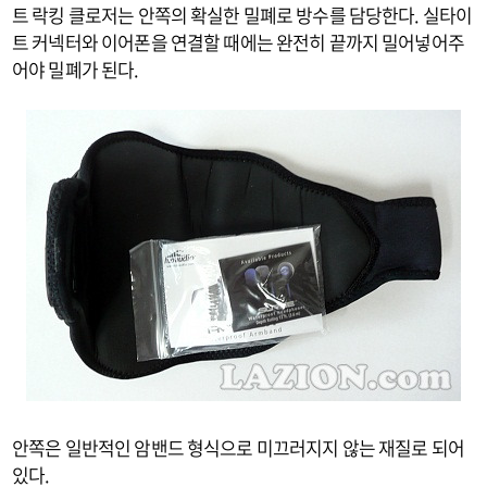
트 락킹 클로저는 안쪽의 확실한 밀폐로 방수를 담당한다. 실타이
트 커넥터와 이어폰을 연결할 때에는 완전히 끝까지 밀어넣어주
어야 밀폐가 된다.
안쪽은 일반적인 암밴드 형식으로 미끄러지지 않는 재질로 되어
있다.