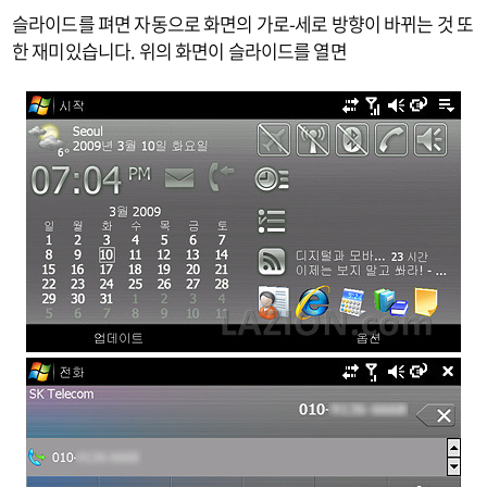
슬라이드를 펴면 자동으로 화면의 가로-세로 방향이 바뀌는 것 또
한 재미있습니다. 위의 화면이 슬라이드를 열면