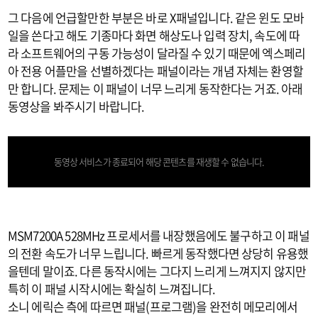
그 다음에 언급할만한 부분은 바로 X패널입니다. 같은 윈도 모바
일을 쓴다고 해도 기종마다 화면 해상도나 입력 장치, 속도에 따
라 소프트웨어의 구동 가능성이 달라질 수 있기 때문에 엑스페리
아 전용 어플만을 선별하겠다는 패널이라는 개념 자체는 환영할
만 합니다. 문제는 이 패널이 너무 느리게 동작한다는 거죠. 아래
동영상을 봐주시기 바랍니다.
동영상 서비스가 종료되어 해당 콘텐츠를 재생할 수 없습니다.
MSM7200A 528MHz 프로세서를 내장했음에도 불구하고 이 패널
의 전환 속도가 너무 느립니다. 빠르게 동작했다면 상당히 유용했
을텐데 말이죠. 다른 동작시에는 그다지 느리게 느껴지지 않지만
특히 이 패널 시작시에는 확실히 느껴집니다.
소니 에릭슨 측에 따르면 패널(프로그램)을 완전히 메모리에서