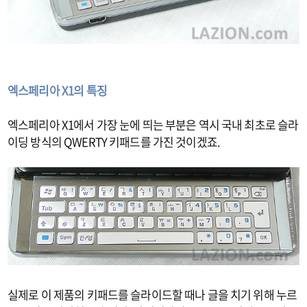
엑스페리아 X1의 특징
엑스페리아 X1에서 가장 눈에 띄는 부분은 역시 국내 최초로 슬라
이딩 방식의 QWERTY 키패드를 가진 것이겠죠.
실제로 이 제품의 키패드를 슬라이드할 때나 글을 치기 위해 누르