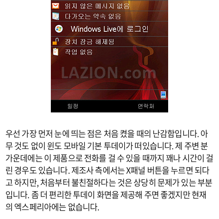
우선 가장 먼저 눈에 띄는 점은 처음 켰을 때의 난감함입니다. 아
무 것도 없이 윈도 모바일 기본 투데이가 떠있습니다. 제 주변 분
가운데에는 이 제품으로 전화를 걸 수 있을 때까지 꽤나 시간이 걸
린 경우도 있습니다. 제조사 측에서는 X패널 버튼을 누르면 되다
고 하지만, 처음부터 불친절하다는 것은 상당히 문제가 있는 부분
입니다. 좀 더 편리한 투데이 화면을 제공해 주면 좋겠지만 현재
의 엑스페리아에는 없습니다.