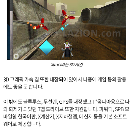
Xtract라는 3D 게임
3D 그래픽 가속 칩 또한 내장되어 있어서 나중에 게임 등의 활용
에도 좋을 듯 합니다.
이 밖에도 블루투스, 무선랜, GPS를 내장했고 T*옴니아용으로 나
와 화제가 되었던 T맵 드라이브 또한 지원합니다. 파워딕, SPB 모
바일쉘 한국어판, X계산기, X지하철맵, 메신저 등을 기본 소프트
웨어로 제공합니다.