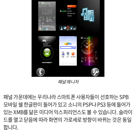
패널 매니저
패널 가운데에는 우리나라 스마트폰 사용자들이 선호하는 SPB
모바일 쉘 한글판이 들어가 있고 소니의 PSP나 PS3 등에 들어가
있는 XMB를 닮은 미디어 익스피리언스도 볼 수 있습니다. 슬라이
드를 열고 닫음에 따라 화면의 가로세로 방향이 바뀌는 것은 동일
합니다.