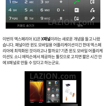
이번의 엑스페리아 X1은
X패널
이라는 새로운 개념을 들고 나왔
습니다. 패널이란 윈도 모바일용 어플리케이션이긴 한데 엑스페
리아에 최적화된 것이라고나 할까요? 기존 윈도 모바일 어플리케
이션도 소니 에릭슨에서 제공하는 툴킷으로 고치면 짧은 시간 안
에 X패널로 만들 수 있다고 하는군요.