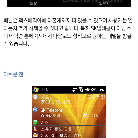
패널은 엑스페리아에 아홉개까지 떠 있을 수 있으며 사용자는 얼
마든지 추가 삭제할 수 있다고 합니다. 특히 SK텔레콤이 아닌 소
니 에릭슨 홈페이지에서 다운로드 형식으로 원하는 패널을 받을
수 있습니다.
아쉬운 점