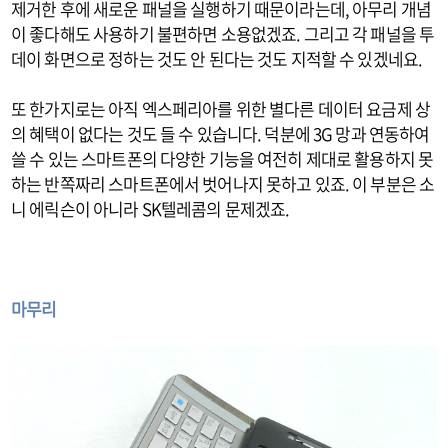
제거한 후에 새로운 패널을 실행하기 때문이라는데, 아무리 개념
이 좋다해도 사용하기 불편하면 소용없겠죠. 그리고 각 패널을 투
데이 화면으로 정하는 것도 안 된다는 것도 지적할 수 있겠네요.
또 한가지로는 아직 엑스페리아를 위한 별다른 데이터 요금제 상
의 혜택이 없다는 것도 들 수 있습니다. 덕분에 3G 망과 연동하여
쓸 수 있는 스마트폰의 다양한 기능을 여전히 제대로 활용하지 못
하는 반쪽짜리 스마트폰에서 벗어나지 못하고 있죠. 이 부분은 소
니 에릭슨이 아니라 SK텔레콤의 문제겠죠.
마무리