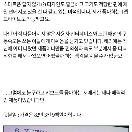
스마트폰 답지 않게(?) 디자인도 깔끔하고 크기도 적당한 편에 제
원 면에서도 있을 건 다 갖고 있는 녀석입니다. 제가 좋아하는 T맵
드라이브도 가능하고요.
다만 아직 다듬어지지 않은 사용자 인터페이스와 느린 패널의 구
동속도는 쓰는 이들에게 아쉬움을 남기고 있습니다. 해외에는 작
년에 이미 나왔던 제품이니만큼 편의성과 속도 부분에서 좀 더 최
적화를 해서 나왔으면 어땠을까 하는 생각을 지울 수가 없군요.
... 그럼에도 불구하고 키보드를 좋아하는 저에게는 꽤나 매력적
인 제품이었습니다만.
덧붙임 : 가격은 82만 3천 9백원이랍니다.