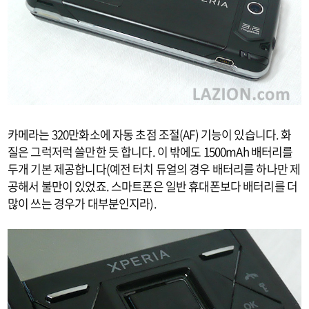
카메라는 320만화소에 자동 초점 조절(AF) 기능이 있습니다. 화
질은 그럭저럭 쓸만한 듯 합니다. 이 밖에도 1500mAh 배터리를
두개 기본 제공합니다(예전 터치 듀얼의 경우 배터리를 하나만 제
공해서 불만이 있었죠. 스마트폰은 일반 휴대폰보다 배터리를 더
많이 쓰는 경우가 대부분인지라).