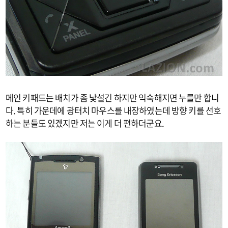
메인 키패드는 배치가 좀 낯설긴 하지만 익숙해지면 누를만 합니
다. 특히 가운데에 광터치 마우스를 내장하였는데 방향 키를 선호
하는 분들도 있겠지만 저는 이게 더 편하더군요.