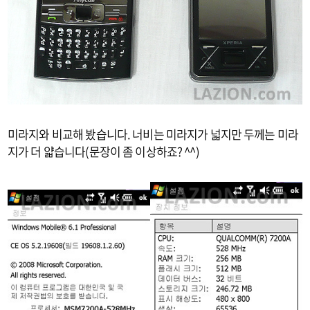
미라지와 비교해 봤습니다. 너비는 미라지가 넓지만 두께는 미라
지가 더 얇습니다(문장이 좀 이상하죠? ^^)