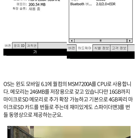
OS는 윈도 모바일 6.1에 퀄컴의 MSM7200A를 CPU로 사용합니
다. 메모리는 246MB를 저장용으로 갖고 있습니다만 16GB까지
마이크로SD 메모리로 추가 확장 가능하고 기본으로 4GB짜리 마
이크로SD 카드를 번들로 주는데 재미있게도 스파이더맨3를 번
들 동영상으로 제공하는군요.