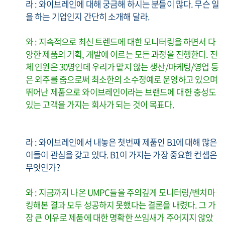
라 : 와이브레인에 대해 궁금해 하시는 분들이 많다. 무슨 일
을 하는 기업인지 간단히 소개해 달라.
와 : 지속적으로 최신 트렌드에 대한 모니터링을 하면서 다
양한 제품의 기획, 개발에 이르는 모든 과정을 진행한다. 전
체 인원은 30명인데 우리가 맡지 않는 생산/마케팅/영업 등
은 외주를 줌으로써 최소한의 소수정예로 운영하고 있으며
뛰어난 제품으로 와이브레인이라는 브랜드에 대한 충성도
있는 고객을 가지는 회사가 되는 것이 목표다.
라 : 와이브레인에서 내놓은 첫번째 제품인 B1에 대해 많은
이들이 관심을 갖고 있다. B1이 가지는 가장 중요한 컨셉은
무엇인가?
와 : 지금까지 나온 UMPC들을 주의깊게 모니터링/벤치마
킹해본 결과 모두 성공하지 못했다는 결론을 내렸다. 그 가
장 큰 이유로 제품에 대한 명확한 쓰임새가 주어지지 않았