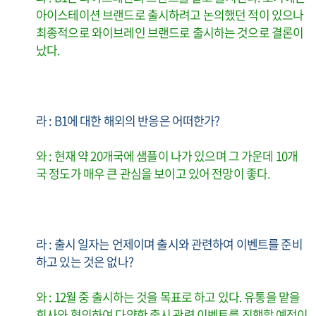
아이스테이션 브랜드로 출시하려고 논의했던 적이 있으나
최종적으로 와이브레인 브랜드로 출시하는 것으로 결론이
났다.
라 : B1에 대한 해외의 반응은 어떠한가?
와 : 현재 약 20개국에 샘플이 나가 있으며 그 가운데 10개
국 정도가 매우 큰 관심을 보이고 있어 전망이 좋다.
라 : 출시 일자는 언제이며 출시와 관련하여 이벤트를 준비
하고 있는 것은 없나?
와 : 12월 중 출시하는 것을 목표로 하고 있다. 유통을 맡을
회사와 협의하여 다양한 출시 관련 이벤트를 진행할 예정이