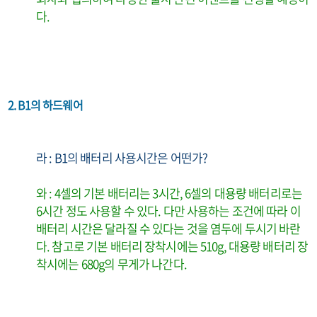
다.
2. B1의 하드웨어
라 : B1의 배터리 사용시간은 어떤가?
와 : 4셀의 기본 배터리는 3시간, 6셀의 대용량 배터리로는
6시간 정도 사용할 수 있다. 다만 사용하는 조건에 따라 이
배터리 시간은 달라질 수 있다는 것을 염두에 두시기 바란
다. 참고로 기본 배터리 장착시에는 510g, 대용량 배터리 장
착시에는 680g의 무게가 나간다.