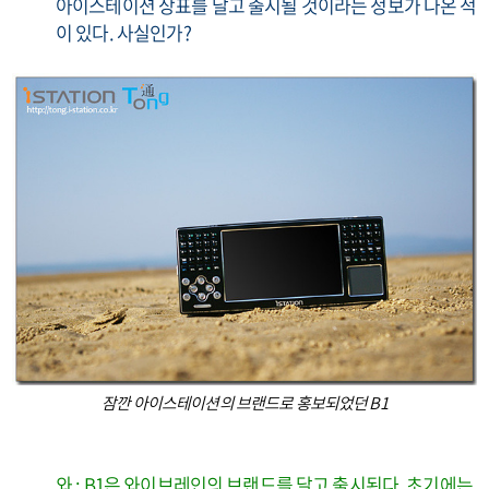
아이스테이션 상표를 달고 출시될 것이라는 정보가 나온 적
이 있다. 사실인가?
잠깐 아이스테이션의 브랜드로 홍보되었던 B1
와 : B1은 와이브레인의 브랜드를 달고 출시된다. 초기에는