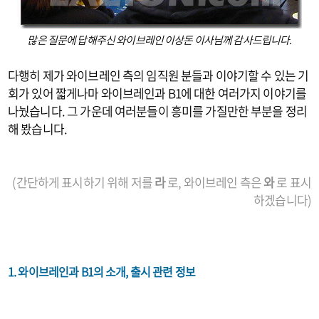
많은 질문에 답해주신 와이브레인 이상돈 이사님께 감사드립니다.
다행히 제가 와이브레인 측의 임직원 분들과 이야기할 수 있는 기
회가 있어 짧게나마 와이브레인과 B1에 대한 여러가지 이야기를
나눴습니다. 그 가운데 여러분들이 흥미를 가질만한 부분을 정리
해 봤습니다.
(간단하게 표시하기 위해 저를
라
로, 와이브레인 측은
와
로 표시
하겠습니다)
1. 와이브레인과 B1의 소개, 출시 관련 정보