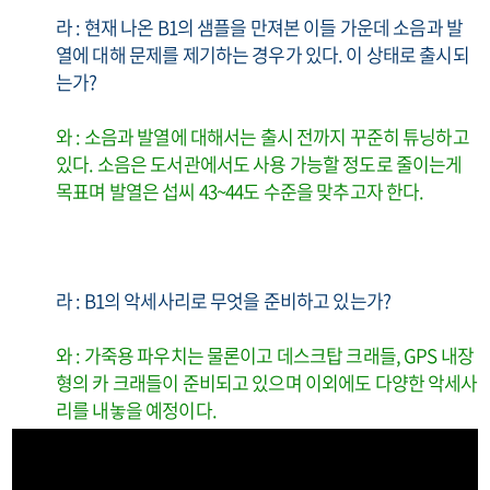
라 : 현재 나온 B1의 샘플을 만져본 이들 가운데 소음과 발
열에 대해 문제를 제기하는 경우가 있다. 이 상태로 출시되
는가?
와 : 소음과 발열에 대해서는 출시 전까지 꾸준히 튜닝하고
있다. 소음은 도서관에서도 사용 가능할 정도로 줄이는게
목표며 발열은 섭씨 43~44도 수준을 맞추고자 한다.
라 : B1의 악세사리로 무엇을 준비하고 있는가?
와 : 가죽용 파우치는 물론이고 데스크탑 크래들, GPS 내장
형의 카 크래들이 준비되고 있으며 이외에도 다양한 악세사
리를 내놓을 예정이다.