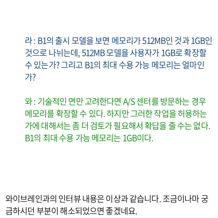
라 : B1의 출시 모델을 보면 메모리가 512MB인 것과 1GB인
것으로 나뉘는데, 512MB 모델을 사용자가 1GB로 확장할
수 있는가? 그리고 B1의 최대 수용 가능 메모리는 얼마인
가?
와 : 기술적인 면만 고려한다면 A/S 센터를 방문하는 경우
메모리를 확장할 수 있다. 하지만 그러한 작업을 허용하는
가에 대해서는 좀 더 검토가 필요해서 확답을 줄 수는 없다.
B1의 최대 수용 가능 메모리는 1GB이다.
와이브레인과의 인터뷰 내용은 이상과 같습니다. 조금이나마 궁
금하시던 부분이 해소되었으면 좋겠네요.