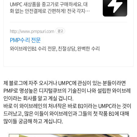
UMPC 새상품을 중고가로 구매하세요. 대
화 없는 안전결제로 간편하게! 전국 각지에
서 올라오는 전국구 최다 상품 매일 10만
개 이상의 신규 상품 업로드
http://www.pmpsuri.com
광고
PMP수리 전문
와이브레인B1 수리 전문, 친절상담, 완벽한 수리
제 블로그에 자주 오시거나 UMPC에 관심이 있는 분들이라면
PMP로 명성높은 디지털큐브의 기술진이 나와 설립한 와이브레
인이라는 회사를 알고 계실 겁니다.
바로 이 와이브레인의 처녀작은 바로 B1이라는 UMPC라는 것이
드러났고, 많은 이들이 와이브레인과 그들의 첫 작품 B1에 대해
많이들 궁금해 하고 계십니다.