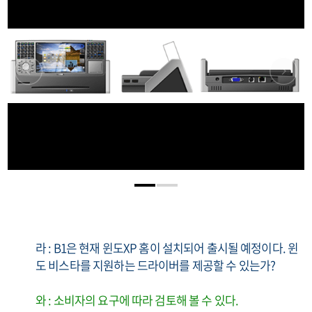
라 : B1은 현재 윈도XP 홈이 설치되어 출시될 예정이다. 윈
도 비스타를 지원하는 드라이버를 제공할 수 있는가?
와 : 소비자의 요구에 따라 검토해 볼 수 있다.