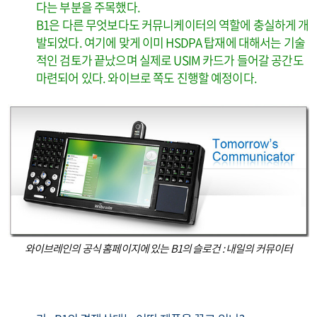
다는 부분을 주목했다.
B1은 다른 무엇보다도 커뮤니케이터의 역할에 충실하게 개
발되었다. 여기에 맞게 이미 HSDPA 탑재에 대해서는 기술
적인 검토가 끝났으며 실제로 USIM 카드가 들어갈 공간도
마련되어 있다. 와이브로 쪽도 진행할 예정이다.
와이브레인의 공식 홈페이지에 있는 B1의 슬로건 : 내일의 커뮤이터