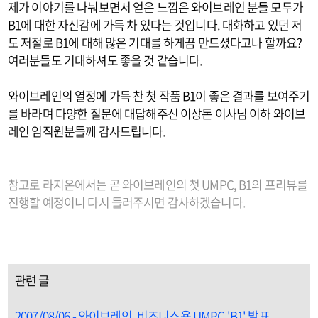
제가 이야기를 나눠보면서 얻은 느낌은 와이브레인 분들 모두가
B1에 대한 자신감에 가득 차 있다는 것입니다. 대화하고 있던 저
도 저절로 B1에 대해 많은 기대를 하게끔 만드셨다고나 할까요?
여러분들도 기대하셔도 좋을 것 같습니다.
와이브레인의 열정에 가득 찬 첫 작품 B1이 좋은 결과를 보여주기
를 바라며 다양한 질문에 대답해주신 이상돈 이사님 이하 와이브
레인 임직원분들께 감사드립니다.
참고로 라지온에서는 곧 와이브레인의 첫 UMPC, B1의 프리뷰를
진행할 예정이니 다시 들러주시면 감사하겠습니다.
관련 글
2007/08/06 - 와이브레인, 비즈니스용 UMPC 'B1' 발표