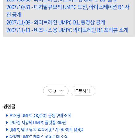
2007/10/31 - 디지털큐브의 UMPC 도전, 아이스테이션 B1 사
진 공개
2007/11/09 - 와이브레인 UMPC B1, 동영상 공개
2007/11/11 - 비즈니스용 UMPC 와이브레인 B1 프리뷰 소개
3
구독하기
초소형 UMPC, OQO 02 공동구매 소식
모바일 시장의 UMPC 플랫폼 3파전
UMPC 탱고 윙의 후속기종? 기가바이트 M704
다양한 UMPC 케이스 공동구매 소식