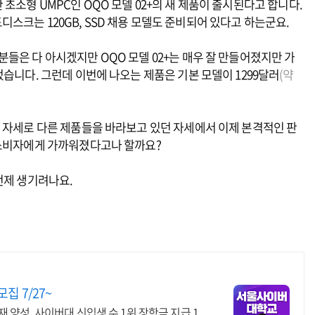
한 초소형 UMPC인 OQO 모델 02+의 새 제품이 출시된다고 합니다.
하드디스크는 120GB, SSD 채용 모델도 준비되어 있다고 하는군요.
들은 다 아시겠지만 OQO 모델 02+는 매우 잘 만들어졌지만 가
었습니다. 그런데 이번에 나오는 제품은 기본 모델이 1299달러
(약
 자세로 다른 제품들을 바라보고 있던 자세에서 이제 본격적인 판
 소비자에게 가까워졌다고나 할까요?
언제 생기려나요.
 7/27~
양성, 사이버대 신입생 수 1위 장학금 지급 1