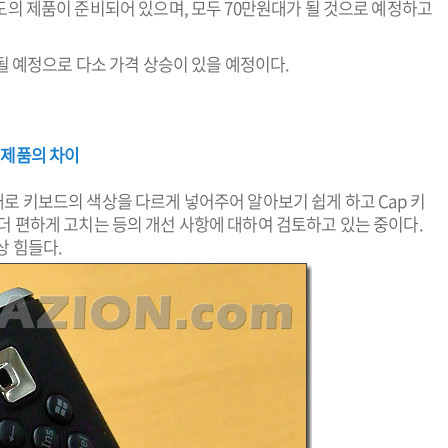
도의 제품이 준비되어 있으며, 모두 70만원대가 될 것으로 예정하고
될 예정으로 다소 가격 상승이 있을 예정이다.
 제품의 차이
로 키보드의 색상을 다르게 넣어주어 알아보기 쉽게 하고 Cap 키
바꿔 더 편하게 고치는 등의 개선 사항에 대하여 검토하고 있는 중이다.
상 힘들다.