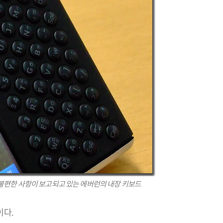
불편한 사항이 보고되고 있는 에버런의 내장 키보드
이다.