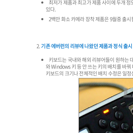
최저가 제품과 최고가 제품 사이에 두개 정
있다.
2백만 화소 카메라 장착 제품은 9월중 출시
기존 에버런의 리뷰에 나왔던 제품과 정식 출시
키보드는 국내와 해외 리뷰어들이 원하는 대
와 Windows 키 등 안 쓰는 키의 배치를 
키보드의 크기나 전체적인 배치 수정은 일정