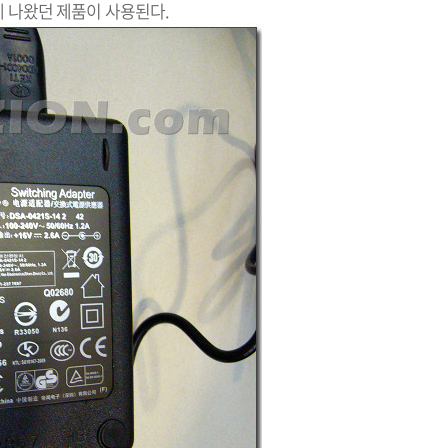
 나왔던 제품이 사용된다.