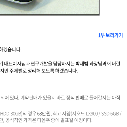
1부 보러가기
 하겠습니다.
영기 대표이사님과 연구개발을 담당하시는 박재범 과장님과 에버런
왔지만 주제별로 정리해 보도록 하겠습니다.
정되어 있다. 예약판매가 있을지 바로 정식 판매로 들어갈지는 아직
 HDD 30GB)
의 경우 68만원, 최고 사양
(지오드 LX900 / SSD 6GB /
만, 공식적인 가격은 다음주 중에 발표될 예정이다.