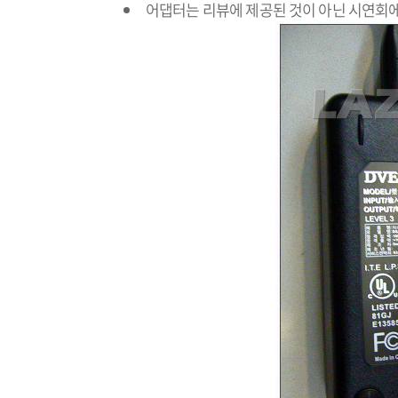
어댑터는 리뷰에 제공된 것이 아닌 시연회에