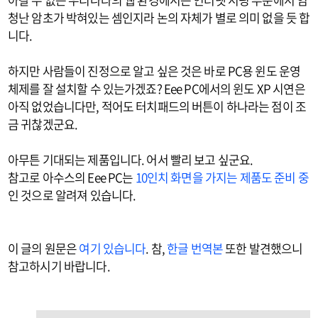
청난 암초가 박혀있는 셈인지라 논의 자체가 별로 의미 없을 듯 합
니다.
하지만 사람들이 진정으로 알고 싶은 것은 바로 PC용 윈도 운영
체제를 잘 설치할 수 있는가겠죠? Eee PC에서의 윈도 XP 시연은
아직 없었습니다만, 적어도 터치패드의 버튼이 하나라는 점이 조
금 귀찮겠군요.
아무튼 기대되는 제품입니다. 어서 빨리 보고 싶군요.
참고로 아수스의 Eee PC는
10인치 화면을 가지는 제품도 준비 중
인 것으로 알려져 있습니다.
이 글의 원문은
여기 있습니다
. 참,
한글 번역본
또한 발견했으니
참고하시기 바랍니다.