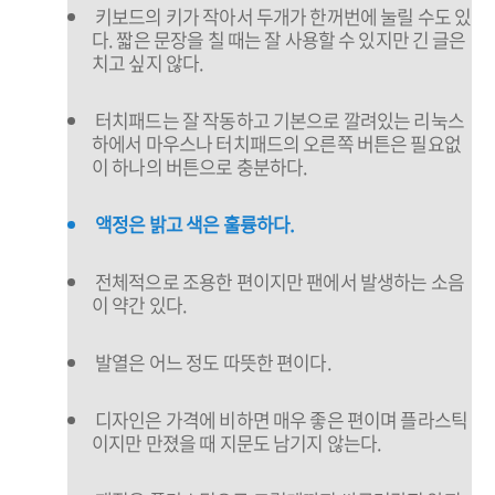
키보드의 키가 작아서 두개가 한꺼번에 눌릴 수도 있
다. 짧은 문장을 칠 때는 잘 사용할 수 있지만 긴 글은
치고 싶지 않다.
터치패드는 잘 작동하고 기본으로 깔려있는 리눅스
하에서 마우스나 터치패드의 오른쪽 버튼은 필요없
이 하나의 버튼으로 충분하다.
액정은 밝고 색은 훌륭하다.
전체적으로 조용한 편이지만 팬에서 발생하는 소음
이 약간 있다.
발열은 어느 정도 따뜻한 편이다.
디자인은 가격에 비하면 매우 좋은 편이며 플라스틱
이지만 만졌을 때 지문도 남기지 않는다.