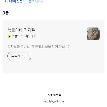
그들이 진정 바라는 휴대기기
댓글
늑돌이네 라지온
IT
분야 크리에이터
디지털과 모바일, 그 안팎의 삶을 보여드립니다.
구독하기
LAZION.com
zywolf@gmail.com