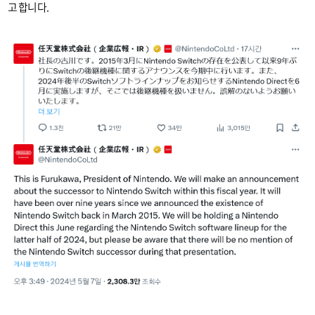
고 합니다.