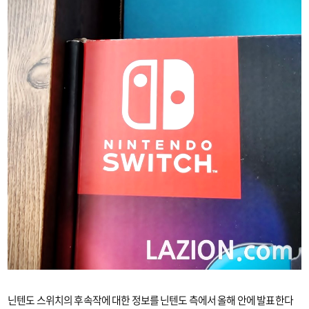
닌텐도 스위치의 후속작에 대한 정보를 닌텐도 측에서 올해 안에 발표한다