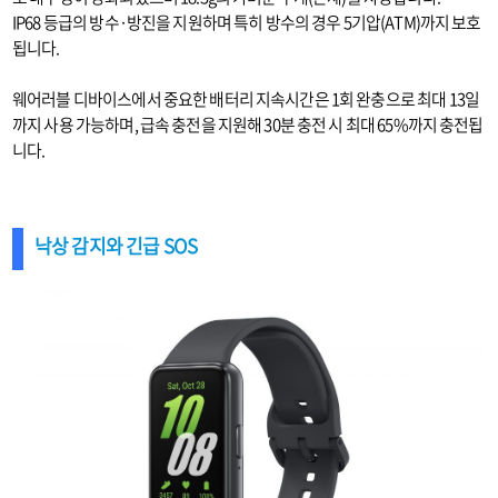
IP68 등급의 방수·방진을 지원하며 특히 방수의 경우 5기압(ATM)까지 보호
됩니다.
웨어러블 디바이스에서 중요한 배터리 지속시간은 1회 완충으로 최대 13일
까지 사용 가능하며, 급속 충전을 지원해 30분 충전 시 최대 65%까지 충전됩
니다.
낙상 감지와 긴급 SOS