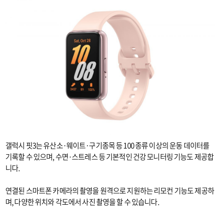
갤럭시 핏3는 유산소·웨이트·구기종목 등 100 종류 이상의 운동 데이터를
기록할 수 있으며, 수면·스트레스 등 기본적인 건강 모니터링 기능도 제공합
니다.
연결된 스마트폰 카메라의 촬영을 원격으로 지원하는 리모컨 기능도 제공하
며, 다양한 위치와 각도에서 사진 촬영을 할 수 있습니다.