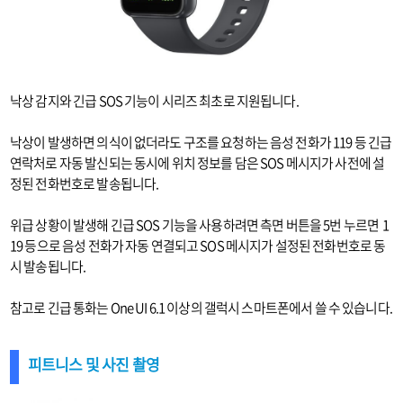
낙상 감지와 긴급 SOS 기능이 시리즈 최초로 지원됩니다.
낙상이 발생하면 의식이 없더라도 구조를 요청하는 음성 전화가 119 등 긴급
연락처로 자동 발신되는 동시에 위치 정보를 담은 SOS 메시지가 사전에 설
정된 전화번호로 발송됩니다.
위급 상황이 발생해 긴급 SOS 기능을 사용하려면 측면 버튼을 5번 누르면 1
19 등으로 음성 전화가 자동 연결되고 SOS 메시지가 설정된 전화번호로 동
시 발송됩니다.
참고로 긴급 통화는 One UI 6.1 이상의 갤럭시 스마트폰에서 쓸 수 있습니다.
피트니스 및 사진 촬영