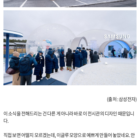
(출처 : 삼성전자)
이 소식을 전해드리는 건 다른 게 아니라 바로 이 전시관의 디자인 때문입니
다.
직접 보면 어떨지 모르겠는데, 이글루 모양으로 예쁘게 만들어 놓았네요. 안