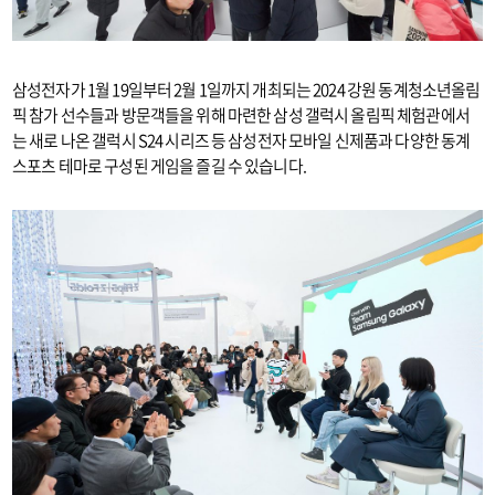
삼성전자가 1월 19일부터 2월 1일까지 개최되는 2024 강원 동계청소년올림
픽 참가 선수들과 방문객들을 위해 마련한 삼성 갤럭시 올림픽 체험관에서
는 새로 나온 갤럭시 S24 시리즈 등 삼성전자 모바일 신제품과 다양한 동계
스포츠 테마로 구성된 게임을 즐길 수 있습니다.