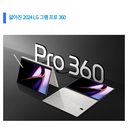
얇아진 2024 LG 그램 프로 360