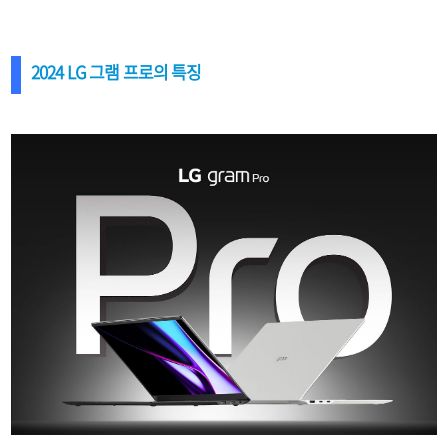
2024 LG 그램 프로의 특징