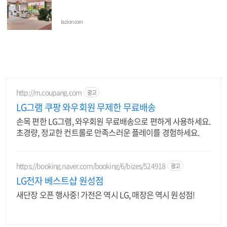
lazion.com
http://m.coupang.com
광고
LG그램 쿠팡 와우회원 무제한 무료배송
손목 편한 LG그램, 와우회원 무료배송으로 편하게 사용하세요.
초경량, 정교한 컨트롤로 만족스러운 플레이를 경험하세요.
https://booking.naver.com/booking/6/bizes/524918
광고
LG전자 베스트샵 원성점
새단장 오픈 행사중! 가전은 역시 LG, 매장은 역시 원성점!