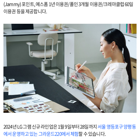
(Jammy) 포인트, 예스폼 1년 이용권/폴인 3개월 이용권/크레마클럽 60일
이용권 등을 제공합니다.
2024년 LG 그램 신규 라인업은 1월 9일부터 28일까지
서울 영등포구 양평동
에서 운영하고 있는 그라운드220에서 체험
할 수 있습니다.