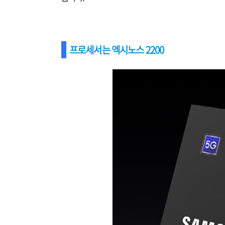
프로세서는 엑시노스 2200