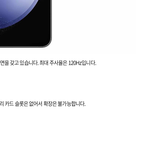
도 화면을 갖고 있습니다. 최대 주사율은 120Hz입니다.
메모리 카드 슬롯은 없어서 확장은 불가능합니다.