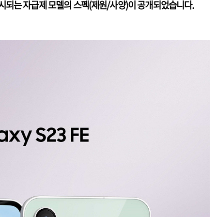
출시되는 자급제 모델의 스펙(제원/사양)이 공개되었습니다.