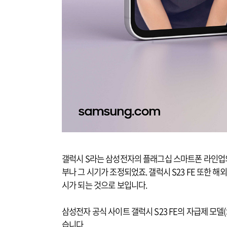
갤럭시 S라는 삼성전자의 플래그십 스마트폰 라인업의 실속
부나 그 시기가 조정되었죠. 갤럭시 S23 FE 또한 
시가 되는 것으로 보입니다.
삼성전자 공식 사이트 갤럭시 S23 FE의 자급제 모델
습니다.