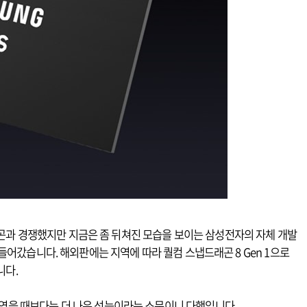
곤과 경쟁했지만 지금은 좀 뒤쳐진 모습을 보이는 삼성전자의 자체 개발
가 들어갔습니다. 해외판에는 지역에 따라 퀄컴 스냅드래곤 8 Gen 1으로
니다.
보였을 때보다는 더 나은 성능이라는 소문이니 다행입니다.