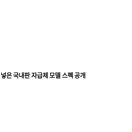
스 넣은 국내판 자급제 모델 스펙 공개