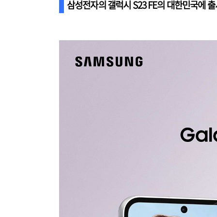
삼성전자의 갤럭시 S23 FE의 대한민국에 