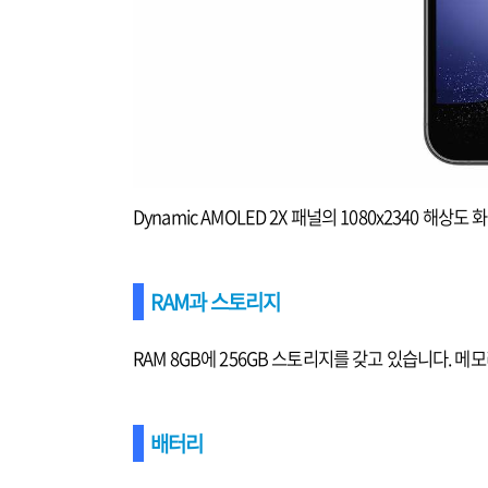
Dynamic AMOLED 2X 패널의 1080x2340 해상
RAM과 스토리지
RAM 8GB에 256GB 스토리지를 갖고 있습니다. 
배터리