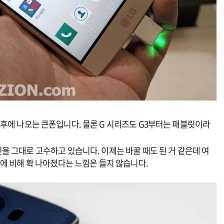
 2 이후에 나오는 큰폰입니다. 물론 G 시리즈도 G3부터는 패블릿이라
 그대로 고수하고 있습니다. 이제는 바꿀 때도 된 거 같은데 여
에 비해 확 나아졌다는 느낌은 들지 않습니다.