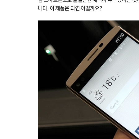
니다. 이 제품은 과연 어떨까요?