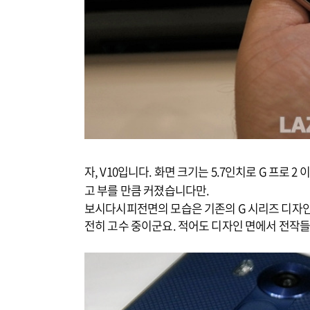
자, V10입니다. 화면 크기는 5.7인치로 G 프로
고 부를 만큼 커졌습니다만.
보시다시피전면의 모습은 기존의 G 시리즈 디자인을
전히 고수 중이군요. 적어도 디자인 면에서 전작들