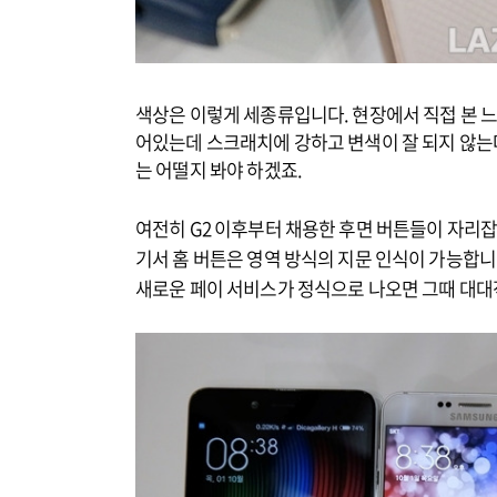
색상은 이렇게 세종류입니다. 현장에서 직접 본 느
어있는데 스크래치에 강하고 변색이 잘 되지 않는다
는 어떨지 봐야 하겠죠.
여전히 G2 이후부터 채용한 후면 버튼들이 자리잡
기서 홈 버튼은 영역 방식의 지문 인식이 가능합니
새로운 페이 서비스가 정식으로 나오면 그때 대