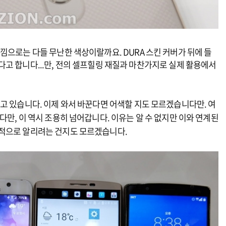
낌으로는 다들 무난한 색상이랄까요. DURA 스킨 커버가 뒤에 들
고 합니다...만, 전의 셀프힐링 재질과 마찬가지로 실제 활용에서
고 있습니다. 이제 와서 바꾼다면 어색할 지도 모르겠습니다만. 여
다만, 이 역시 조용히 넘어갑니다. 이유는 알 수 없지만 이와 연계된
대적으로 알리려는 건지도 모르겠습니다.