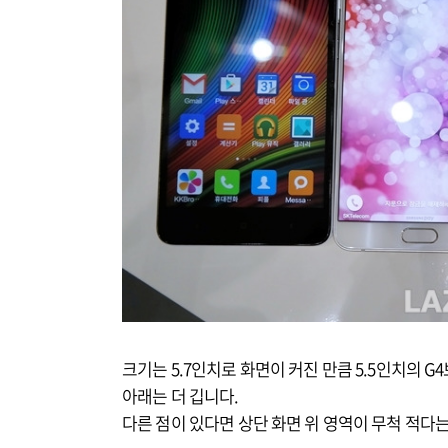
크기는 5.7인치로 화면이 커진 만큼 5.5인치의 G
아래는 더 깁니다.
다른 점이 있다면 상단 화면 위 영역이 무척 적다는