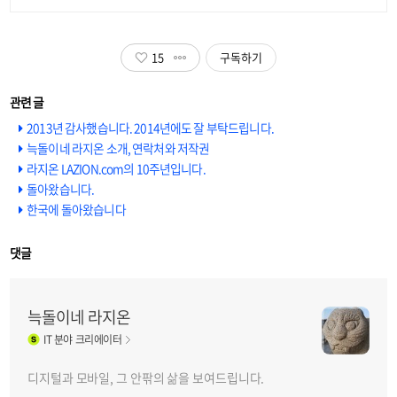
15
구독하기
2013년 감사했습니다. 2014년에도 잘 부탁드립니다.
늑돌이네 라지온 소개, 연락처와 저작권
라지온 LAZION.com의 10주년입니다.
돌아왔습니다.
한국에 돌아왔습니다
댓글
늑돌이네 라지온
IT
분야 크리에이터
디지털과 모바일, 그 안팎의 삶을 보여드립니다.