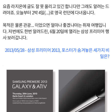
요즘 라지온에 글도 잘 못 올리고 있긴 합니다만 그래도 알려는 드
려야죠. 오늘부터 2박 4일(...)로 영국 런던에 다녀옵니다.
목적은 물론 관광... 이었으면 얼마나 좋겠냐마는 취재 여행입니
다. 저번에도 한번 알려드린, 6월 20일에 열리는 삼성 프리미어 행
사 보러갑니다.
2013/05/28 - 삼성 프리미어 2013, 포스터가 숨겨놓은 세가지 비
밀은?