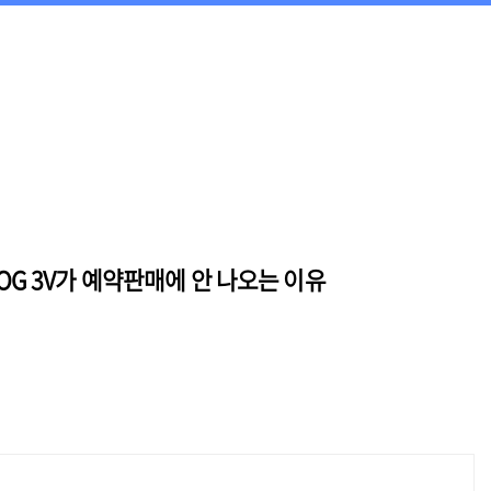
-LOG 3V가 예약판매에 안 나오는 이유