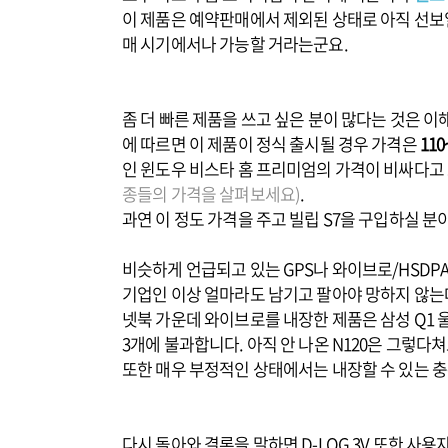
이 제품은 예약판매에서 제외된 상태로 아직 선보
매 시기에서나 가능할 거라는군요.
좀 더 빠른 제품을 쓰고 싶은 분이 많다는 것은 
에 따르면 이 제품이 정식 출시될 경우 가격은
11
인 윈도우 비스타 홈 프리미엄의 가격이 비싸다고
종들의 가격을 살펴보세요)
.
과연 이 정도 가격을 주고 빌립 S7을 구입하실 
비슷하게 언급되고 있는 GPS나 와이브로/HSDP
기업인 이상 얼마라도 남기고 팔아야 망하지 않는
넷북 가운데 와이브로를 내장한 제품은 삼성 Q1 
3개에 불과합니다. 아직 안 나온 N120은 그렇다
또한 매우 부정적인 상태에서는 내장할 수 있는 
다시 돌아와 결론을 말하면 D-LOG 3V 또한 