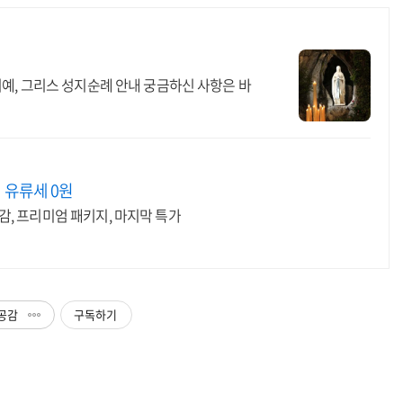
키예, 그리스 성지순례 안내 궁금하신 사항은 바
 유류세 0원
, 프리미엄 패키지, 마지막 특가
공감
구독하기