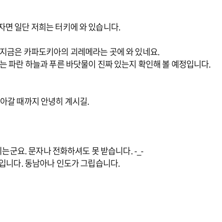
자면 일단 저희는 터키에 와 있습니다.
 지금은 카파도키아의 괴레메라는 곳에 와 있네요.
는 파란 하늘과 푸른 바닷물이 진짜 있는지 확인해 볼 예정입니다.
아갈 때까지 안녕히 계시길.
되는군요. 문자나 전화하셔도 못 받습니다. -_-
준입니다. 동남아나 인도가 그립습니다.