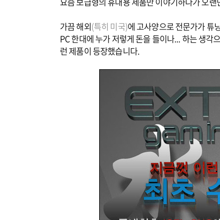
요즘 보급형의 휴대용 제품만 이야기하다가 오랜만
가끔 해외
(특히 미국)
에 고사양으로 전문가가 튜닝
PC 한대에 누가 저렇게 돈을 들이나... 하는 
런 제품이 등장했습니다.