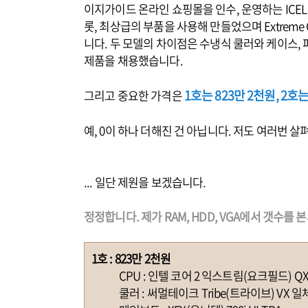
이지가이드 온라인 쇼핑몰을 인수, 운영하는 ICEL
롯, 최상급의 부품을 사용해 만들었으며 Extreme
니다. 두 모델의 차이점은 수냉식 쿨러와 케이스,
제품을 채용했습니다.
1호는 823만 2천원, 2호는
그리고 중요한 가격은
예, 0이 하나 더해진 건 아닙니다. 저도 여러번
... 일단 제원을 보겠습니다.
정정합니다. 제가 RAM, HDD, VGA에서 갯수
1호 : 823만 2천원
CPU : 인텔 코어 2 익스트림(요크필드) QX9650
쿨러 : 써멀테이크 Tribe(트라이브) VX 일