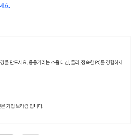
세요.
환경을 만드세요. 웅웅거리는 소음 대신, 쿨러, 정숙한 PC를 경험하세
전문 기업 보라컴 입니다.