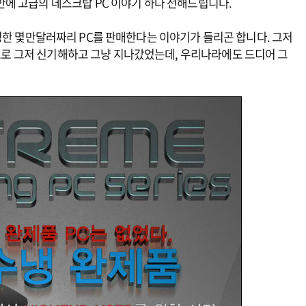
에 고급의 데스크탑 PC 이야기 하나 전해드립니다.
한 몇만달러짜리 PC를 판매한다는 이야기가 들리곤 합니다. 그저
생각으로 그저 신기해하고 그냥 지나갔었는데, 우리나라에도 드디어 그