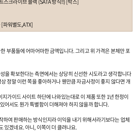
트스크라이브 블랙 (SATA 방식!!) [박스]
늄 [파워별도,ATX]
 어마어마한 부품들에 어마어마한 금액입니다. 그리고 위 가격은 본체만 포
다양성을 확보한다는 측면에서는 상당히 신선한 시도라고 생각합니다
성상 정말 이런 쪽을 좋아하거나 웬만큼 자금사정이 좋지 않다면 개
 이지가이드 사이트 하단에 나와있는대로 이 제품 또한 1년 한정이
 있어서도 뭔가 특별함이 더해져야 하지 않을까 합니다.
제작하여 판매하는 방식인지라 이익을 내기 위해서라기보다는 업체
 있겠네요. 아니, 이쪽이 더 클려나요.