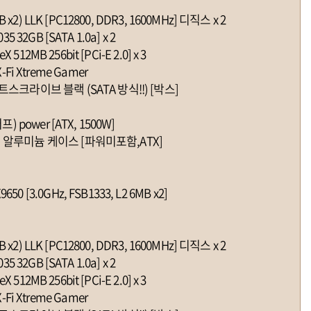
 x2) LLK [PC12800, DDR3, 1600MHz] 디직스 x 2
 32GB [SATA 1.0a] x 2
512MB 256bit [PCi-E 2.0] x 3
 Xtreme Gamer
트스크라이브 블랙 (SATA 방식!!) [박스]
) power [ATX, 1500W]
) 알루미늄 케이스 [파워미포함,ATX]
 [3.0GHz, FSB1333, L2 6MB x2]
 x2) LLK [PC12800, DDR3, 1600MHz] 디직스 x 2
 32GB [SATA 1.0a] x 2
512MB 256bit [PCi-E 2.0] x 3
 Xtreme Gamer